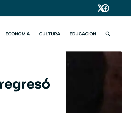
ECONOMIA
CULTURA
EDUCACION
 regresó