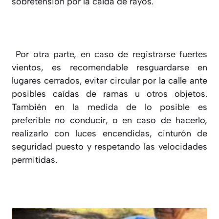
sobretensión por la caída de rayos.
Por otra parte, en caso de registrarse fuertes
vientos, es recomendable resguardarse en
lugares cerrados, evitar circular por la calle ante
posibles caídas de ramas u otros objetos.
También en la medida de lo posible es
preferible no conducir, o en caso de hacerlo,
realizarlo con luces encendidas, cinturón de
seguridad puesto y respetando las velocidades
permitidas.