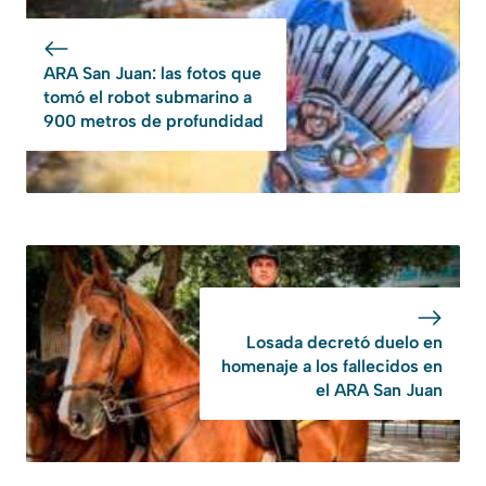
ARA San Juan: las fotos que
tomó el robot submarino a
900 metros de profundidad
Losada decretó duelo en
homenaje a los fallecidos en
el ARA San Juan