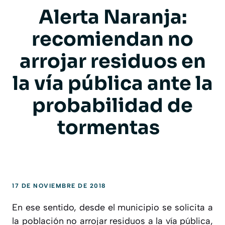
Alerta Naranja:
recomiendan no
arrojar residuos en
la vía pública ante la
probabilidad de
tormentas
17 DE NOVIEMBRE DE 2018
En ese sentido, desde el municipio se solicita a
la población no arrojar residuos a la vía pública,