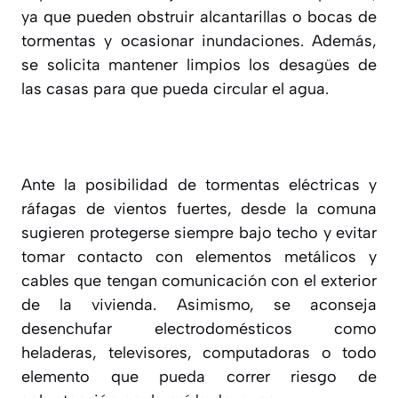
ya que pueden obstruir alcantarillas o bocas de
tormentas y ocasionar inundaciones. Además,
se solicita mantener limpios los desagües de
las casas para que pueda circular el agua.
Ante la posibilidad de tormentas eléctricas y
ráfagas de vientos fuertes, desde la comuna
sugieren protegerse siempre bajo techo y evitar
tomar contacto con elementos metálicos y
cables que tengan comunicación con el exterior
de la vivienda. Asimismo, se aconseja
desenchufar electrodomésticos como
heladeras, televisores, computadoras o todo
elemento que pueda correr riesgo de