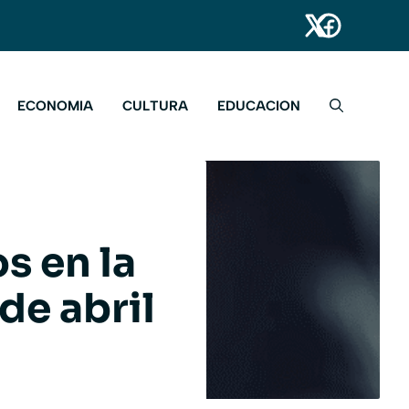
ECONOMIA
CULTURA
EDUCACION
 en la
de abril