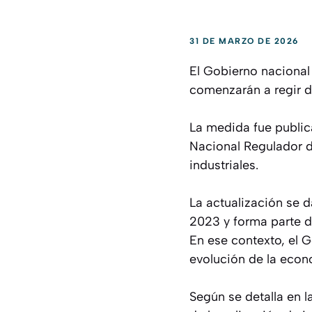
31 DE MARZO DE 2026
El Gobierno nacional 
comenzarán a regir de
La medida fue publica
Nacional Regulador d
industriales.
La actualización se 
2023 y forma parte d
En ese contexto, el G
evolución de la econ
Según se detalla en l