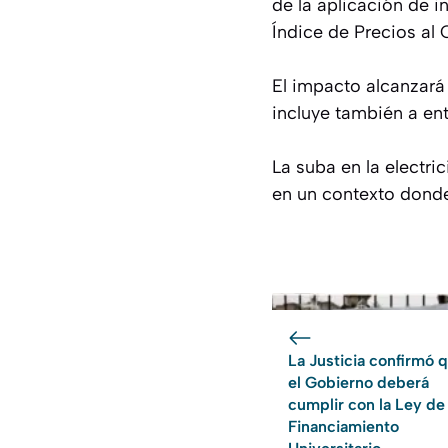
de la aplicación de i
Índice de Precios al
El impacto alcanzará
incluye también a en
La suba en la electri
en un contexto donde 
La Justicia confirmó 
el Gobierno deberá
cumplir con la Ley de
Financiamiento