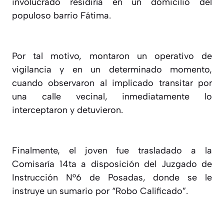
involucrado residiría en un domicilio del
populoso barrio Fátima.
Por tal motivo, montaron un operativo de
vigilancia y en un determinado momento,
cuando observaron al implicado transitar por
una calle vecinal, inmediatamente lo
interceptaron y detuvieron.
Finalmente, el joven fue trasladado a la
Comisaría 14ta a disposición del Juzgado de
Instrucción N°6 de Posadas, donde se le
instruye un sumario por “Robo Calificado”.