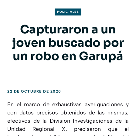
POLICIALES
Capturaron a un
joven buscado por
un robo en Garupá
22 DE OCTUBRE DE 2020
En el marco de exhaustivas averiguaciones y
con datos precisos obtenidos de las mismas,
efectivos de la División Investigaciones de la
Unidad Regional X, precisaron que el