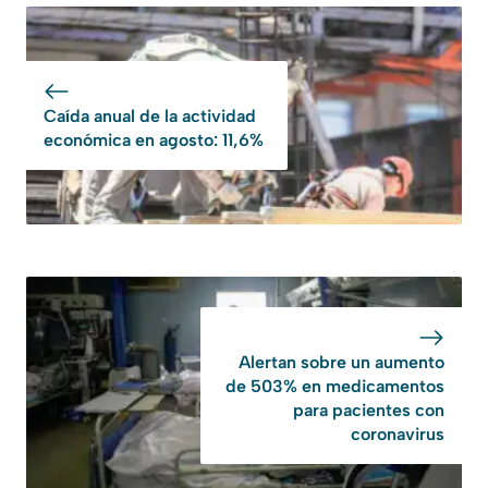
Caída anual de la actividad
económica en agosto: 11,6%
Alertan sobre un aumento
de 503% en medicamentos
para pacientes con
coronavirus