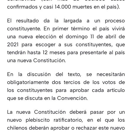
confirmados y casi 14.000 muertes en el país).
El resultado da la largada a un proceso
constituyente. En primer término el país vivirá
una nueva elección el domingo 11 de abril de
2021 para escoger a sus constituyentes, que
tendrán hasta 12 meses para presentarle al país
una nueva Constitución.
En la discusión del texto, se necesitarán
obligatoriamente dos tercios de los votos de
los constituyentes para aprobar cada artículo
que se discuta en la Convención.
La nueva Constitución deberá pasar por un
nuevo plebiscito ratificatorio, en el que los
chilenos deberán aprobar o rechazar este nuevo