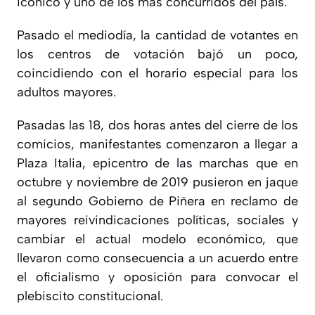
icónico y uno de los más concurridos del país.
Pasado el mediodía, la cantidad de votantes en
los centros de votación bajó un poco,
coincidiendo con el horario especial para los
adultos mayores.
Pasadas las 18, dos horas antes del cierre de los
comicios, manifestantes comenzaron a llegar a
Plaza Italia, epicentro de las marchas que en
octubre y noviembre de 2019 pusieron en jaque
al segundo Gobierno de Piñera en reclamo de
mayores reivindicaciones políticas, sociales y
cambiar el actual modelo económico, que
llevaron como consecuencia a un acuerdo entre
el oficialismo y oposición para convocar el
plebiscito constitucional.