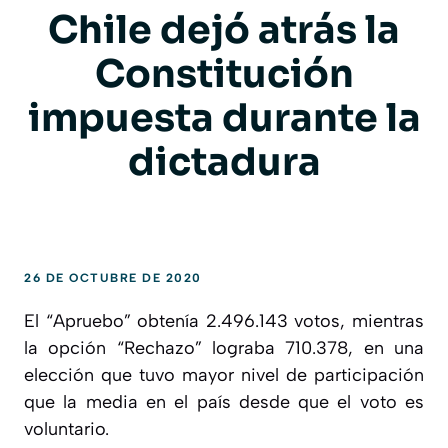
Chile dejó atrás la
Constitución
impuesta durante la
dictadura
26 DE OCTUBRE DE 2020
El “Apruebo” obtenía 2.496.143 votos, mientras
la opción “Rechazo” lograba 710.378, en una
elección que tuvo mayor nivel de participación
que la media en el país desde que el voto es
voluntario.