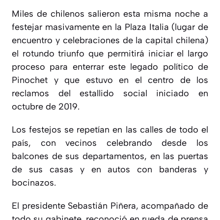
Miles de chilenos salieron esta misma noche a
festejar masivamente en la Plaza Italia (lugar de
encuentro y celebraciones de la capital chilena)
el rotundo triunfo que permitirá iniciar el largo
proceso para enterrar este legado político de
Pinochet y que estuvo en el centro de los
reclamos del estallido social iniciado en
octubre de 2019.
Los festejos se repetían en las calles de todo el
país, con vecinos celebrando desde los
balcones de sus departamentos, en las puertas
de sus casas y en autos con banderas y
bocinazos.
El presidente Sebastián Piñera, acompañado de
todo su gabinete, reconoció en rueda de prensa