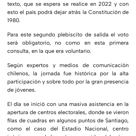
texto, que se espera se realice en 2022 y con
esto el país podrá dejar atrás la Constitución de
1980.
Para este segundo plebiscito de salida el voto
será obligatorio, no como en esta primera
consulta, en la que era voluntario.
Según expertos y medios de comunicación
chilenos, la jornada fue histórica por la alta
participación y sobre todo por la gran presencia
de jóvenes.
El día se inició con una masiva asistencia en la
apertura de centros electorales, donde se vieron
filas de cuadras en algunos puntos de Santiago,
como el caso del Estadio Nacional, centro