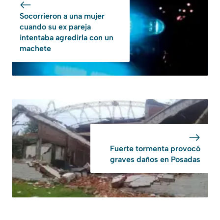
Socorrieron a una mujer
cuando su ex pareja
intentaba agredirla con un
machete
Fuerte tormenta provocó
graves daños en Posadas