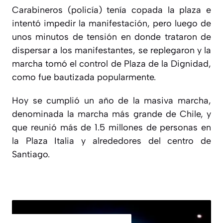
Carabineros (policía) tenía copada la plaza e
intentó impedir la manifestación, pero luego de
unos minutos de tensión en donde trataron de
dispersar a los manifestantes, se replegaron y la
marcha tomó el control de Plaza de la Dignidad,
como fue bautizada popularmente.
Hoy se cumplió un año de la masiva marcha,
denominada la marcha más grande de Chile, y
que reunió más de 1.5 millones de personas en
la Plaza Italia y alrededores del centro de
Santiago.