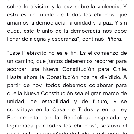
sobre la división y la paz sobre la violencia. Y
esto es un triunfo de todos los chilenos que
amamos la democracia, la unidad y la paz. Y sin
duda, este triunfo de la democracia nos debe
llenar de alegría y esperanza”, continuó Piñera.
“Este Plebiscito no es el fin. Es el comienzo de
un camino, que juntos deberemos recorrer para
acordar una Nueva Constitución para Chile.
Hasta ahora la Constitución nos ha dividido. A
partir de hoy, todos debemos colaborar para
que la Nueva Constitución sea el gran marco de
unidad, de estabilidad y de futuro, y se
constituya en la Casa de Todos y en la Ley
Fundamental de la República, respetada y
legitimada por todos los chilenos”, sostuvo el
presidente acompañado de todo el gabinete de