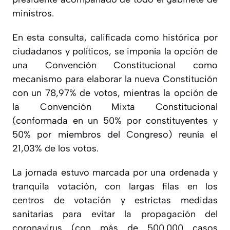
ministros.
En esta consulta, calificada como histórica por
ciudadanos y políticos, se imponía la opción de
una Convención Constitucional como
mecanismo para elaborar la nueva Constitución
con un 78,97% de votos, mientras la opción de
la Convención Mixta Constitucional
(conformada en un 50% por constituyentes y
50% por miembros del Congreso) reunía el
21,03% de los votos.
La jornada estuvo marcada por una ordenada y
tranquila votación, con largas filas en los
centros de votación y estrictas medidas
sanitarias para evitar la propagación del
coronavirus (con más de 500.000 casos