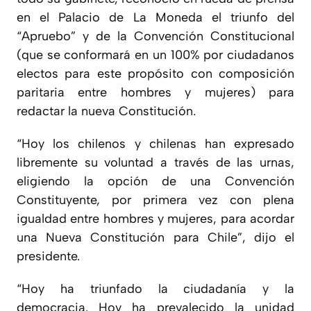
en el Palacio de La Moneda el triunfo del
“Apruebo” y de la Convención Constitucional
(que se conformará en un 100% por ciudadanos
electos para este propósito con composición
paritaria entre hombres y mujeres) para
redactar la nueva Constitución.
“Hoy los chilenos y chilenas han expresado
libremente su voluntad a través de las urnas,
eligiendo la opción de una Convención
Constituyente, por primera vez con plena
igualdad entre hombres y mujeres, para acordar
una Nueva Constitución para Chile”, dijo el
presidente.
“Hoy ha triunfado la ciudadanía y la
democracia. Hoy ha prevalecido la unidad