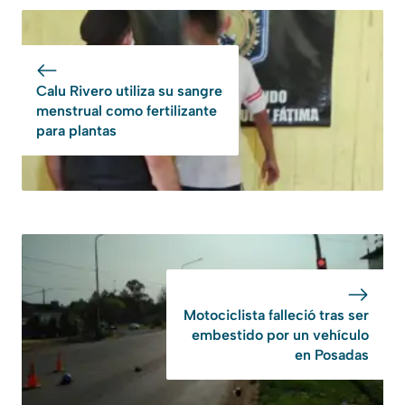
Calu Rivero utiliza su sangre
menstrual como fertilizante
para plantas
Motociclista falleció tras ser
embestido por un vehículo
en Posadas