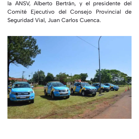
la ANSV, Alberto Bertrán, y el presidente del
Comité Ejecutivo del Consejo Provincial de
Seguridad Vial, Juan Carlos Cuenca.