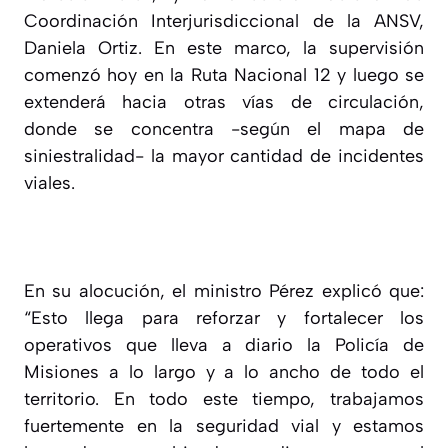
Coordinación Interjurisdiccional de la ANSV,
Daniela Ortiz. En este marco, la supervisión
comenzó hoy en la Ruta Nacional 12 y luego se
extenderá hacia otras vías de circulación,
donde se concentra -según el mapa de
siniestralidad- la mayor cantidad de incidentes
viales.
En su alocución, el ministro Pérez explicó que:
“Esto llega para reforzar y fortalecer los
operativos que lleva a diario la Policía de
Misiones a lo largo y a lo ancho de todo el
territorio. En todo este tiempo, trabajamos
fuertemente en la seguridad vial y estamos