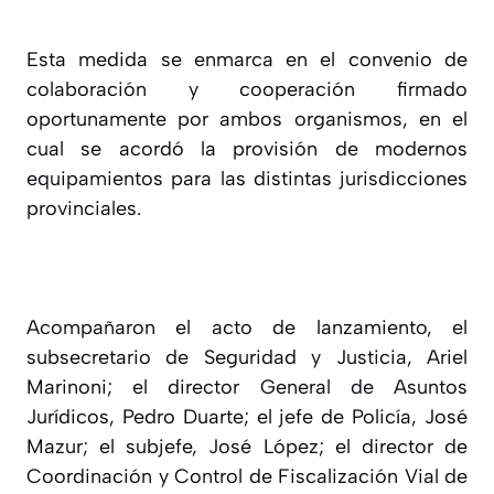
Esta medida se enmarca en el convenio de
colaboración y cooperación firmado
oportunamente por ambos organismos, en el
cual se acordó la provisión de modernos
equipamientos para las distintas jurisdicciones
provinciales.
Acompañaron el acto de lanzamiento, el
subsecretario de Seguridad y Justicia, Ariel
Marinoni; el director General de Asuntos
Jurídicos, Pedro Duarte; el jefe de Policía, José
Mazur; el subjefe, José López; el director de
Coordinación y Control de Fiscalización Vial de