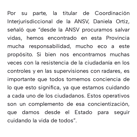
Por su parte, la titular de Coordinación
Interjurisdiccional de la ANSV, Daniela Ortiz,
señaló que “desde la ANSV procuramos salvar
vidas, hemos encontrado en esta Provincia
mucha responsabilidad, mucho eco a este
propósito. Si bien nos encontramos muchas
veces con la resistencia de la ciudadanía en los
controles y en las supervisiones con radares, es
importante que todos tomemos conciencia de
lo que esto significa, ya que estamos cuidando
a cada uno de los ciudadanos. Estos operativos
son un complemento de esa concientización,
que damos desde el Estado para seguir
cuidando la vida de todos”.