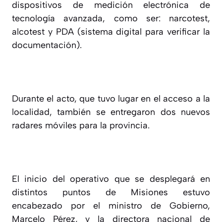
dispositivos de medición electrónica de
tecnología avanzada, como ser: narcotest,
alcotest y PDA (sistema digital para verificar la
documentación).
Durante el acto, que tuvo lugar en el acceso a la
localidad, también se entregaron dos nuevos
radares móviles para la provincia.
El inicio del operativo que se desplegará en
distintos puntos de Misiones estuvo
encabezado por el ministro de Gobierno,
Marcelo Pérez, y la directora nacional de