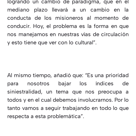
logrando un cambio de paradigma, que en el
mediano plazo llevará a un cambio en la
conducta de los misioneros al momento de
conducir. Hoy, el problema es la forma en que
nos manejamos en nuestras vías de circulación
y esto tiene que ver con lo cultural”.
Al mismo tiempo, añadió que: “Es una prioridad
para nosotros bajar los índices de
siniestralidad, un tema que nos preocupa a
todos y en el cual debemos involucrarnos. Por lo
tanto vamos a seguir trabajando en todo lo que
respecta a esta problemática”.