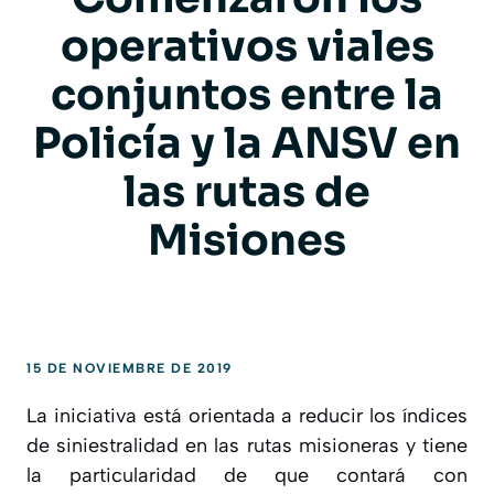
operativos viales
conjuntos entre la
Policía y la ANSV en
las rutas de
Misiones
15 DE NOVIEMBRE DE 2019
La iniciativa está orientada a reducir los índices
de siniestralidad en las rutas misioneras y tiene
la particularidad de que contará con