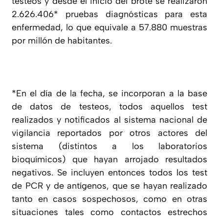
testeos y desde el inicio del brote se realizaron
2.626.406* pruebas diagnósticas para esta
enfermedad, lo que equivale a 57.880 muestras
por millón de habitantes.
*En el día de la fecha, se incorporan a la base
de datos de testeos, todos aquellos test
realizados y notificados al sistema nacional de
vigilancia reportados por otros actores del
sistema (distintos a los laboratorios
bioquímicos) que hayan arrojado resultados
negativos. Se incluyen entonces todos los test
de PCR y de antígenos, que se hayan realizado
tanto en casos sospechosos, como en otras
situaciones tales como contactos estrechos