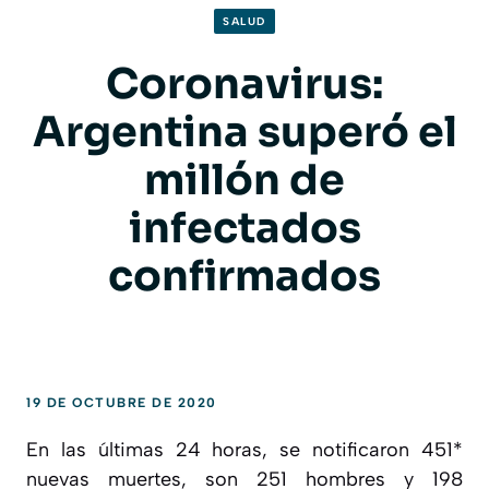
SALUD
Coronavirus:
Argentina superó el
millón de
infectados
confirmados
19 DE OCTUBRE DE 2020
En las últimas 24 horas, se notificaron 451*
nuevas muertes, son 251 hombres y 198