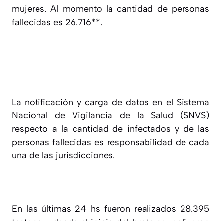
mujeres. Al momento la cantidad de personas
fallecidas es 26.716**.
La notificación y carga de datos en el Sistema
Nacional de Vigilancia de la Salud (SNVS)
respecto a la cantidad de infectados y de las
personas fallecidas es responsabilidad de cada
una de las jurisdicciones.
En las últimas 24 hs fueron realizados 28.395