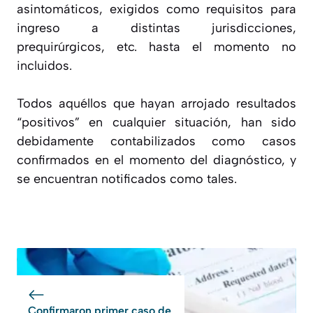
asintomáticos, exigidos como requisitos para
ingreso a distintas jurisdicciones,
prequirúrgicos, etc. hasta el momento no
incluidos.
Todos aquéllos que hayan arrojado resultados
“positivos” en cualquier situación, han sido
debidamente contabilizados como casos
confirmados en el momento del diagnóstico, y
se encuentran notificados como tales.
Confirmaron primer caso de