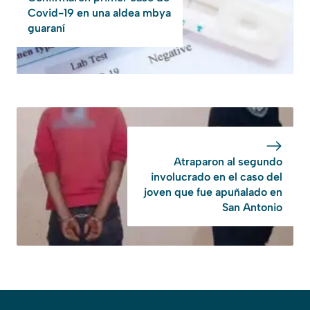
Covid-19 en una aldea mbya
guaraní
Atraparon al segundo
involucrado en el caso del
joven que fue apuñalado en
San Antonio