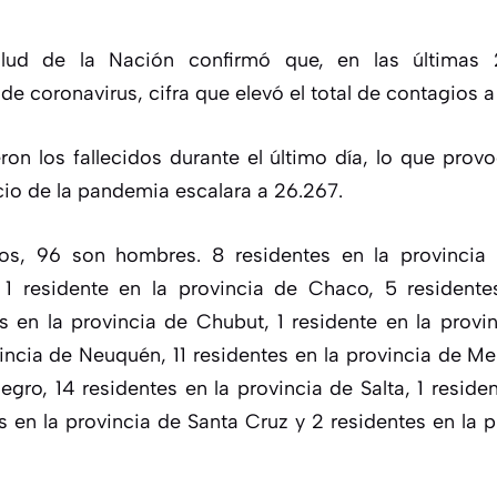
alud de la Nación
confirmó que, en las últimas 
de coronavirus, cifra que elevó el total de contagios 
ron los fallecidos durante el último día, lo que pro
cio de la pandemia escalara a
26.267
.
dos, 96 son hombres. 8 residentes en la provincia
1 residente en la provincia de Chaco, 5 residente
s en la provincia de Chubut, 1 residente en la provin
vincia de Neuquén, 11 residentes en la provincia de Me
egro, 14 residentes en la provincia de Salta, 1 reside
s en la provincia de Santa Cruz y 2 residentes en la p