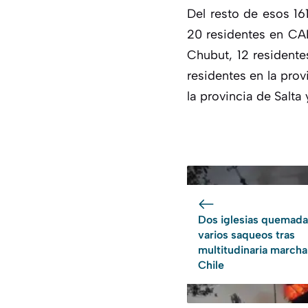
Del resto de esos 16
20 residentes en CAB
Chubut, 12 residente
residentes en la prov
la provincia de Salta 
Dos iglesias quemada
varios saqueos tras
multitudinaria marcha
Chile