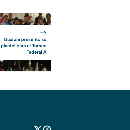
Guaraní presentó su
plantel para el Torneo
Federal A