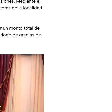
siones. Mediante el
ores de la localidad
r un monto total de
eriodo de gracias de