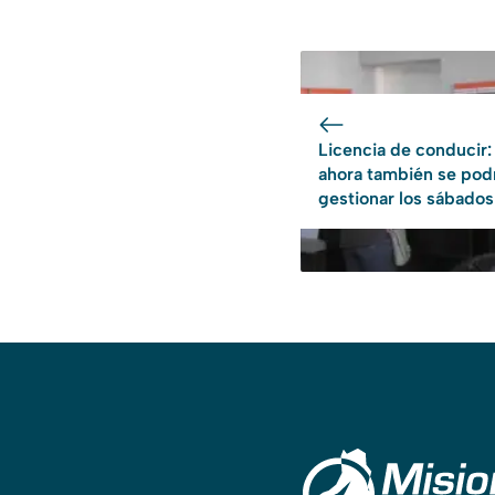
Licencia de conducir:
ahora también se pod
gestionar los sábados