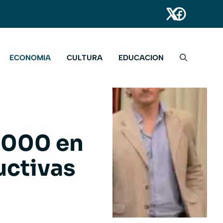
ECONOMIA
CULTURA
EDUCACION
.000 en
uctivas