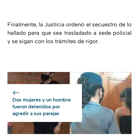
Finalmente, la Justicia ordenó el secuestro de lo
hallado para que sea trasladado a sede policial
y se sigan con los trámites de rigor.
Dos mujeres y un hombre
fueron detenidos por
agredir a sus parejas