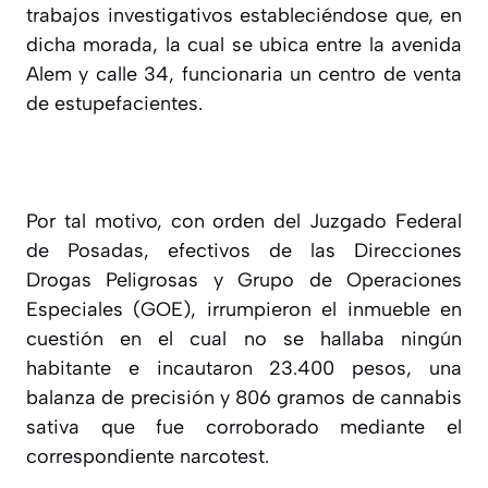
trabajos investigativos estableciéndose que, en
dicha morada, la cual se ubica entre la avenida
Alem y calle 34, funcionaria un centro de venta
de estupefacientes.
Por tal motivo, con orden del Juzgado Federal
de Posadas, efectivos de las Direcciones
Drogas Peligrosas y Grupo de Operaciones
Especiales (GOE), irrumpieron el inmueble en
cuestión en el cual no se hallaba ningún
habitante e incautaron 23.400 pesos, una
balanza de precisión y 806 gramos de cannabis
sativa que fue corroborado mediante el
correspondiente narcotest.