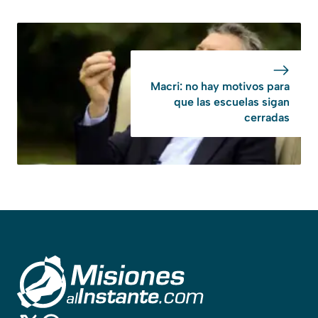
Macri: no hay motivos para
que las escuelas sigan
cerradas