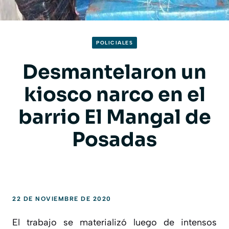
POLICIALES
Desmantelaron un
kiosco narco en el
barrio El Mangal de
Posadas
22 DE NOVIEMBRE DE 2020
El trabajo se materializó luego de intensos