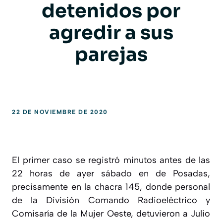
detenidos por
agredir a sus
parejas
22 DE NOVIEMBRE DE 2020
El primer caso se registró minutos antes de las
22 horas de ayer sábado en de Posadas,
precisamente en la chacra 145, donde personal
de la División Comando Radioeléctrico y
Comisaría de la Mujer Oeste, detuvieron a Julio