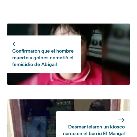
Confirmaron que el hombre
muerto a golpes cometió el
femicidio de Abigail
Desmantelaron un kiosco
narco en el barrio El Mangal