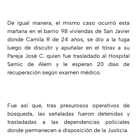
De igual manera, el mismo caso ocurrió esta
mañana en el barrio 98 viviendas de San Javier
donde Camila R de 24 años, se dio a la fuga
luego de discutir y apuñalar en el tórax a su
Pareja José C. quien fue trasladado al Hospital
Samic de Alem y le esperan 20 días de
recuperación según examen médico.
Fue así que, tras presurosos operativos de
búsqueda, las señaladas fueron detenidas y
trasladadas a las dependencias policiales
donde permanecen a disposición de la Justicia.