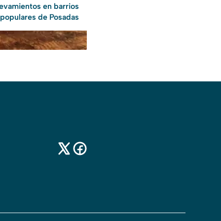
levamientos en barrios
populares de Posadas