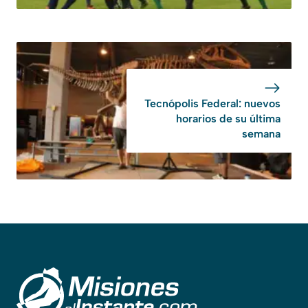
Tecnópolis Federal: nuevos
horarios de su última
semana