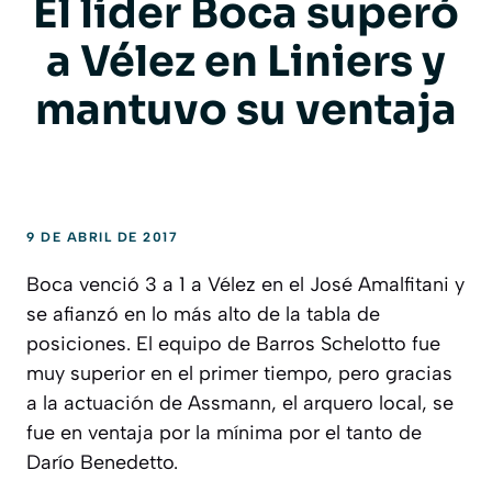
El líder Boca superó
a Vélez en Liniers y
mantuvo su ventaja
9 DE ABRIL DE 2017
Boca venció 3 a 1 a Vélez en el José Amalfitani y
se afianzó en lo más alto de la tabla de
posiciones. El equipo de Barros Schelotto fue
muy superior en el primer tiempo, pero gracias
a la actuación de Assmann, el arquero local, se
fue en ventaja por la mínima por el tanto de
Darío Benedetto.