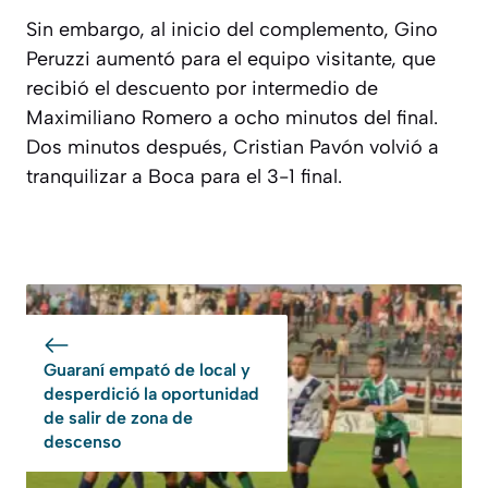
Sin embargo, al inicio del complemento, Gino
Peruzzi aumentó para el equipo visitante, que
recibió el descuento por intermedio de
Maximiliano Romero a ocho minutos del final.
Dos minutos después, Cristian Pavón volvió a
tranquilizar a Boca para el 3-1 final.
Guaraní empató de local y
desperdició la oportunidad
de salir de zona de
descenso