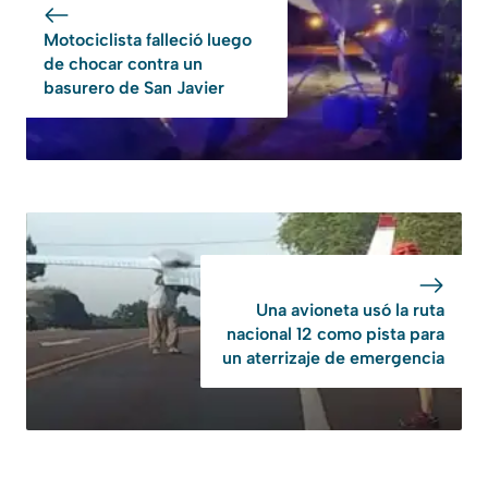
Motociclista falleció luego
de chocar contra un
basurero de San Javier
Una avioneta usó la ruta
nacional 12 como pista para
un aterrizaje de emergencia