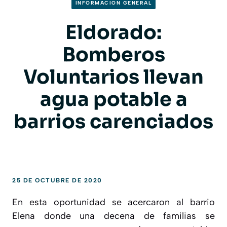
INFORMACION GENERAL
Eldorado:
Bomberos
Voluntarios llevan
agua potable a
barrios carenciados
25 DE OCTUBRE DE 2020
En esta oportunidad se acercaron al barrio
Elena
donde una decena de familias se