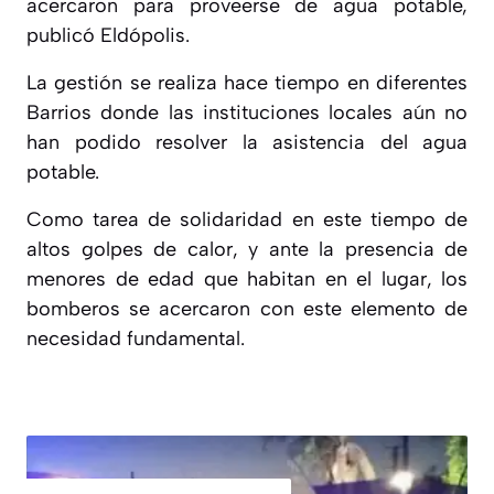
acercaron para proveerse de agua
potable,
publicó Eldópolis.
La gestión se realiza hace tiempo en diferentes
Barrios
donde las instituciones locales aún no
han podido resolver la asistencia del agua
potable.
Como tarea de solidaridad en este tiempo de
altos golpes de calor, y ante la presencia de
menores de edad que habitan en el lugar, los
bomberos se acercaron con este elemento de
necesidad fundamental.