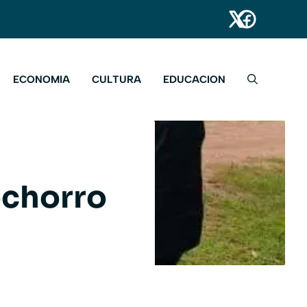
ECONOMIA
CULTURA
EDUCACION
ochorro