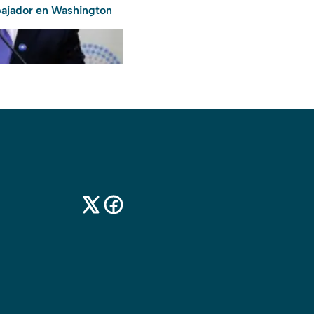
ajador en Washington