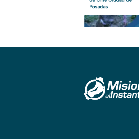
Posadas