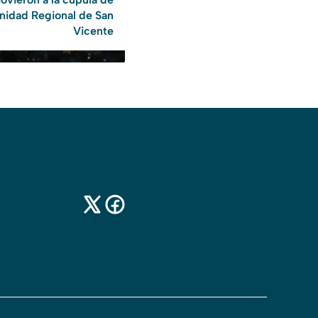
Unidad Regional de San
Vicente