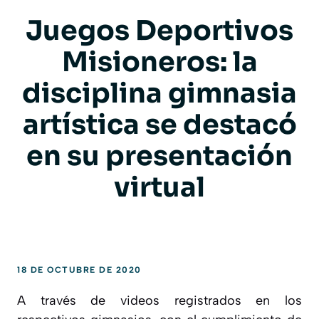
Juegos Deportivos
Misioneros: la
disciplina gimnasia
artística se destacó
en su presentación
virtual
18 DE OCTUBRE DE 2020
A través de videos registrados en los