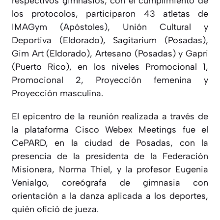
respectivos gimnasios, con el cumplimiento de
los protocolos, participaron 43 atletas de
IMAGym (Apóstoles), Unión Cultural y
Deportiva (Eldorado), Sagitarium (Posadas),
Gim Art (Eldorado), Artesano (Posadas) y Gapri
(Puerto Rico), en los niveles Promocional 1,
Promocional 2, Proyección femenina y
Proyección masculina.
El epicentro de la reunión realizada a través de
la plataforma Cisco Webex Meetings fue el
CePARD, en la ciudad de Posadas, con la
presencia de la presidenta de la Federación
Misionera, Norma Thiel, y la profesor Eugenia
Venialgo, coreógrafa de gimnasia con
orientación a la danza aplicada a los deportes,
quién ofició de jueza.