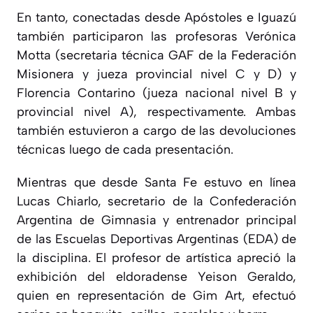
En tanto, conectadas desde Apóstoles e Iguazú
también participaron las profesoras Verónica
Motta (secretaria técnica GAF de la Federación
Misionera y jueza provincial nivel C y D) y
Florencia Contarino (jueza nacional nivel B y
provincial nivel A), respectivamente. Ambas
también estuvieron a cargo de las devoluciones
técnicas luego de cada presentación.
Mientras que desde Santa Fe estuvo en línea
Lucas Chiarlo, secretario de la Confederación
Argentina de Gimnasia y entrenador principal
de las Escuelas Deportivas Argentinas (EDA) de
la disciplina. El profesor de artística apreció la
exhibición del eldoradense Yeison Geraldo,
quien en representación de Gim Art, efectuó