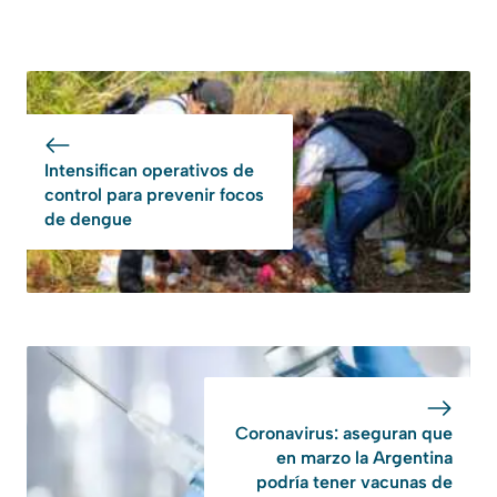
Intensifican operativos de
control para prevenir focos
de dengue
Coronavirus: aseguran que
en marzo la Argentina
podría tener vacunas de