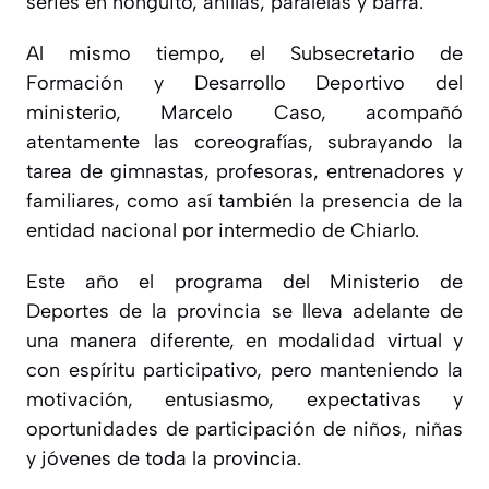
series en honguito, anillas, paralelas y barra.
Al mismo tiempo, el Subsecretario de
Formación y Desarrollo Deportivo del
ministerio, Marcelo Caso, acompañó
atentamente las coreografías, subrayando la
tarea de gimnastas, profesoras, entrenadores y
familiares, como así también la presencia de la
entidad nacional por intermedio de Chiarlo.
Este año el programa del Ministerio de
Deportes de la provincia se lleva adelante de
una manera diferente, en modalidad virtual y
con espíritu participativo, pero manteniendo la
motivación, entusiasmo, expectativas y
oportunidades de participación de niños, niñas
y jóvenes de toda la provincia.