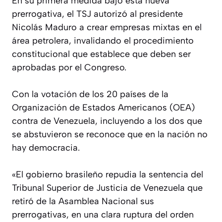
En su primera medida bajo esta nueva
prerrogativa, el TSJ autorizó al presidente
Nicolás Maduro a crear empresas mixtas en el
área petrolera, invalidando el procedimiento
constitucional que establece que deben ser
aprobadas por el Congreso.
Con la votación de los 20 países de la
Organización de Estados Americanos (OEA)
contra de Venezuela, incluyendo a los dos que
se abstuvieron se reconoce que en la nación no
hay democracia.
«El gobierno brasileño repudia la sentencia del
Tribunal Superior de Justicia de Venezuela que
retiró de la Asamblea Nacional sus
prerrogativas, en una clara ruptura del orden