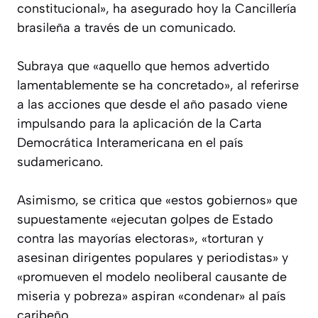
constitucional», ha asegurado hoy la Cancillería
brasileña a través de un comunicado.
Subraya que «aquello que hemos advertido
lamentablemente se ha concretado», al referirse
a las acciones que desde el año pasado viene
impulsando para la aplicación de la Carta
Democrática Interamericana en el país
sudamericano.
Asimismo, se critica que «estos gobiernos» que
supuestamente «ejecutan golpes de Estado
contra las mayorías electoras», «torturan y
asesinan dirigentes populares y periodistas» y
«promueven el modelo neoliberal causante de
miseria y pobreza» aspiran «condenar» al país
caribeño.