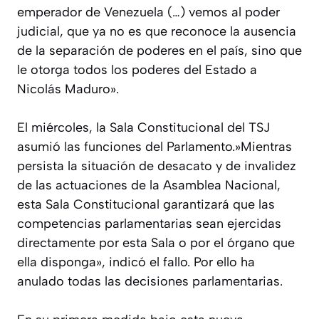
emperador de Venezuela (…) vemos al poder
judicial, que ya no es que reconoce la ausencia
de la separación de poderes en el país, sino que
le otorga todos los poderes del Estado a
Nicolás Maduro».
El miércoles, la Sala Constitucional del TSJ
asumió las funciones del Parlamento.»Mientras
persista la situación de desacato y de invalidez
de las actuaciones de la Asamblea Nacional,
esta Sala Constitucional garantizará que las
competencias parlamentarias sean ejercidas
directamente por esta Sala o por el órgano que
ella disponga», indicó el fallo. Por ello ha
anulado todas las decisiones parlamentarias.