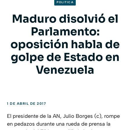
POLITICA
Maduro disolvió el
Parlamento:
oposición habla de
golpe de Estado en
Venezuela
1 DE ABRIL DE 2017
El presidente de la AN, Julio Borges (c), rompe
en pedazos durante una rueda de prensa la