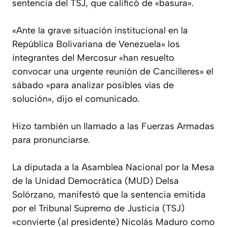
sentencia del TSJ, que calificó de «basura».
«Ante la grave situación institucional en la
República Bolivariana de Venezuela» los
integrantes del Mercosur «han resuelto
convocar una urgente reunión de Cancilleres» el
sábado «para analizar posibles vías de
solución», dijo el comunicado.
Hizo también un llamado a las Fuerzas Armadas
para pronunciarse.
La diputada a la Asamblea Nacional por la Mesa
de la Unidad Democrática (MUD) Delsa
Solórzano, manifestó que la sentencia emitida
por el Tribunal Supremo de Justicia (TSJ)
«convierte (al presidente) Nicolás Maduro como