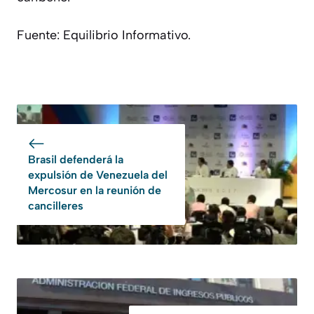
Fuente: Equilibrio Informativo.
Brasil defenderá la
expulsión de Venezuela del
Mercosur en la reunión de
cancilleres