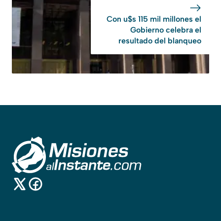
Con u$s 115 mil millones el
Gobierno celebra el
resultado del blanqueo