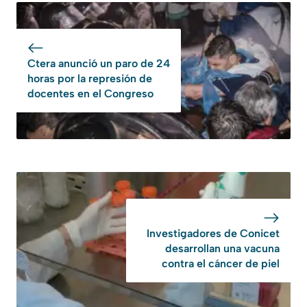
Ctera anunció un paro de 24
horas por la represión de
docentes en el Congreso
Investigadores de Conicet
desarrollan una vacuna
contra el cáncer de piel