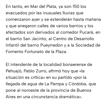
En tanto, en Mar del Plata, ya son 150 los
evacuados por las inusuales lluvias que
comenzaron ayer y se extenderán hasta mañana
y que anegaron calles de varios barrios y los
afectados son derivados al comedor Pucará, en
el barrio San Jacinto; al Centro de Desarrollo
Infantil del barrio Pueyrredón y a la Sociedad de
Fomento Fortunato de la Plaza.
El intendente de la localidad bonaerense de
Pehuajó, Pablo Zurro, afirmó hoy que «la
situación es crítica» en su partido «por la
llegada de agua de La Pampa y Córdoba, que
pone al noroeste de la provincia de Buenos
Aires en una circunstancia dramática».