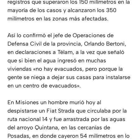
registros que superaron los 150 milímetros en la
mayoría de los casos y alcanzaron los 350
milímetros en las zonas más afectadas.
Así lo confirmó el jefe de Operaciones de
Defensa Civil de la provincia, Orlando Bertoni,
en declaraciones a Télam, a la vez que señaló
que si bien el agua ingresó en muchas
viviendas «no hay evacuados, pero porque la
gente se niega a dejar sus casas para instalarse
en un centro de evacuados».
En Misiones un hombre murió hoy al
despistarse un Fiat Strada que circulaba por la
ruta nacional 14 y fue arrastrada por las aguas
del arroyo Quintana, en las cercanías de
Posadas, en donde cayeron 54 milímetros en lo