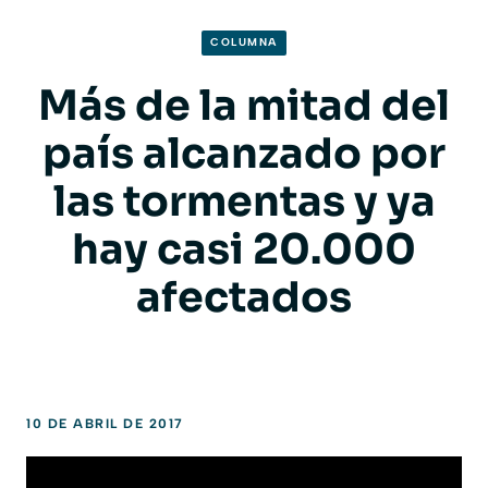
COLUMNA
Más de la mitad del
país alcanzado por
las tormentas y ya
hay casi 20.000
afectados
10 DE ABRIL DE 2017