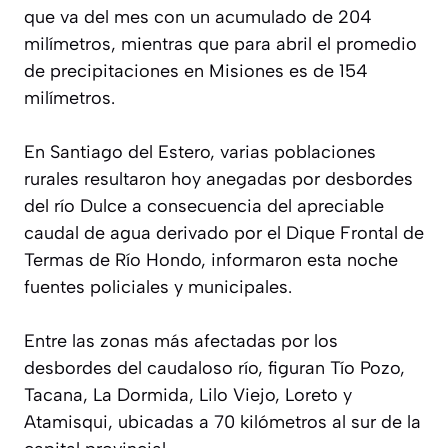
que va del mes con un acumulado de 204
milímetros, mientras que para abril el promedio
de precipitaciones en Misiones es de 154
milímetros.
En Santiago del Estero, varias poblaciones
rurales resultaron hoy anegadas por desbordes
del río Dulce a consecuencia del apreciable
caudal de agua derivado por el Dique Frontal de
Termas de Río Hondo, informaron esta noche
fuentes policiales y municipales.
Entre las zonas más afectadas por los
desbordes del caudaloso río, figuran Tío Pozo,
Tacana, La Dormida, Lilo Viejo, Loreto y
Atamisqui, ubicadas a 70 kilómetros al sur de la