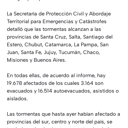
La Secretaría de Protección Civil y Abordaje
Territorial para Emergencias y Catástrofes
detalló que las tormentas alcanzan a las
provincias de Santa Cruz, Salta, Santiago del
Estero, Chubut, Catamarca, La Pampa, San
Juan, Santa Fe, Jujuy, Tucumán, Chaco,
Misiones y Buenos Aires.
En todas ellas, de acuerdo al informe, hay
19.678 afectados de los cuales 3.164 son
evacuados y 16.514 autoevacuados, asistidos o
aislados.
Las tormentas que hasta ayer habían afectado a
provincias del sur, centro y norte del país, se