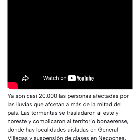
Ya son casi 20.000 las personas afectadas por
las lluvias que afcetan a más de la mitad del
país. Las tormentas se trasladaron al este y
noreste y complicaron al territorio bonaerense,
donde hay localidades aisladas en General
Villegas y suspensión de clases en Necochea.