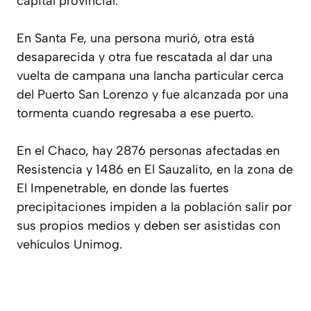
capital provincial.
En Santa Fe, una persona murió, otra está
desaparecida y otra fue rescatada al dar una
vuelta de campana una lancha particular cerca
del Puerto San Lorenzo y fue alcanzada por una
tormenta cuando regresaba a ese puerto.
En el Chaco, hay 2876 personas afectadas en
Resistencia y 1486 en El Sauzalito, en la zona de
El Impenetrable, en donde las fuertes
precipitaciones impiden a la población salir por
sus propios medios y deben ser asistidas con
vehículos Unimog.