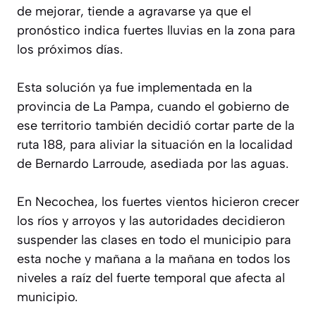
de mejorar, tiende a agravarse ya que el
pronóstico indica fuertes lluvias en la zona para
los próximos días.
Esta solución ya fue implementada en la
provincia de La Pampa, cuando el gobierno de
ese territorio también decidió cortar parte de la
ruta 188, para aliviar la situación en la localidad
de Bernardo Larroude, asediada por las aguas.
En Necochea, los fuertes vientos hicieron crecer
los ríos y arroyos y las autoridades decidieron
suspender las clases en todo el municipio para
esta noche y mañana a la mañana en todos los
niveles a raíz del fuerte temporal que afecta al
municipio.