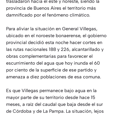
trasladaron hacia el este y noreste, siendo la
provincia de Buenos Aires el territorio más
damnificado por el fenómeno climático.
Para aliviar la situación en General Villegas,
ubicado en el noroeste bonaerense, el gobierno
provincial decidió esta noche hacer cortes en
las rutas nacionales 188 y 226, alcantarillado y
obras complementarias para favorecer el
escurrimiento del agua que hoy inunda el 60
por ciento de la superficie de ese partido y
amenaza a diez poblaciones de esa comuna.
Es que Villegas permanece bajo agua en la
mayor parte de su territorio desde hace 15
meses, a raíz del caudal que baja desde el sur
de Córdoba y de La Pampa. La situación, lejos