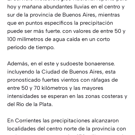
hoy y mañana abundantes lluvias en el centro y
sur de la provincia de Buenos Aires, mientras
que en puntos específicos la precipitación
puede ser más fuerte. con valores de entre 50 y
100 milímetros de agua caída en un corto
período de tiempo.
Además, en el este y sudoeste bonaerense.
incluyendo la Ciudad de Buenos Aires, esta
pronosticado fuertes vientos con ráfagas de
entre 50 y 70 kilómetros y las mayores
intensidades se esperan en las zonas costeras y
del Río de la Plata.
En Corrientes las precipitaciones alcanzaron
localidades del centro norte de la provincia con