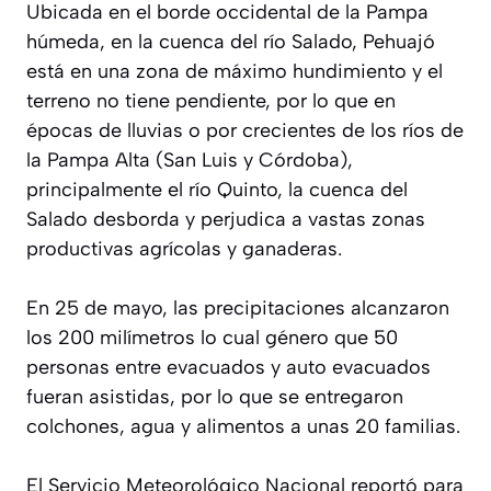
Ubicada en el borde occidental de la Pampa
húmeda, en la cuenca del río Salado, Pehuajó
está en una zona de máximo hundimiento y el
terreno no tiene pendiente, por lo que en
épocas de lluvias o por crecientes de los ríos de
la Pampa Alta (San Luis y Córdoba),
principalmente el río Quinto, la cuenca del
Salado desborda y perjudica a vastas zonas
productivas agrícolas y ganaderas.
En 25 de mayo, las precipitaciones alcanzaron
los 200 milímetros lo cual género que 50
personas entre evacuados y auto evacuados
fueran asistidas, por lo que se entregaron
colchones, agua y alimentos a unas 20 familias.
El Servicio Meteorológico Nacional reportó para