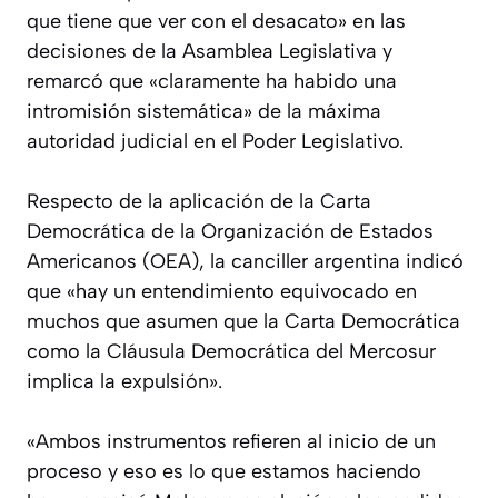
que tiene que ver con el desacato» en las
decisiones de la Asamblea Legislativa y
remarcó que «claramente ha habido una
intromisión sistemática» de la máxima
autoridad judicial en el Poder Legislativo.
Respecto de la aplicación de la Carta
Democrática de la Organización de Estados
Americanos (OEA), la canciller argentina indicó
que «hay un entendimiento equivocado en
muchos que asumen que la Carta Democrática
como la Cláusula Democrática del Mercosur
implica la expulsión».
«Ambos instrumentos refieren al inicio de un
proceso y eso es lo que estamos haciendo