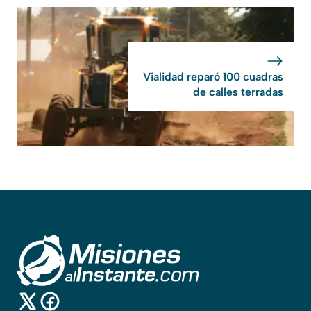
Vialidad reparó 100 cuadras
de calles terradas