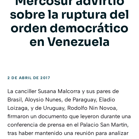
Mercosur advirtió
sobre la ruptura del
orden democrático
en Venezuela
2 DE ABRIL DE 2017
La canciller Susana Malcorra y sus pares de
Brasil, Aloysio Nunes, de Paraguay, Eladio
Loizaga, y de Uruguay, Rodolfo Nin Novoa,
firmaron un documento que leyeron durante una
conferencia de prensa en el Palacio San Martín,
tras haber mantenido una reunión para analizar