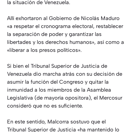
la situación de Venezuela.
Allí exhortaron al Gobierno de Nicolás Maduro
«a respetar el cronograma electoral, restablecer
la separación de poder y garantizar las
libertades y los derechos humanos», así como a
«liberar a los presos políticos».
Si bien el Tribunal Superior de Justicia de
Venezuela dio marcha atrás con su decisión de
asumir la función del Congreso y quitar la
inmunidad a los miembros de la Asamblea
Legislativa (de mayoría opositora), el Mercosur
consideró que no es suficiente.
En este sentido, Malcorra sostuvo que el
Tribunal Superior de Justicia «ha mantenido lo