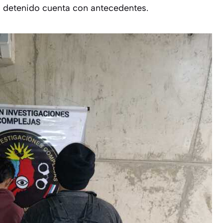
 detenido cuenta con antecedentes.