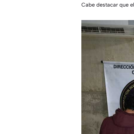
Cabe destacar que el