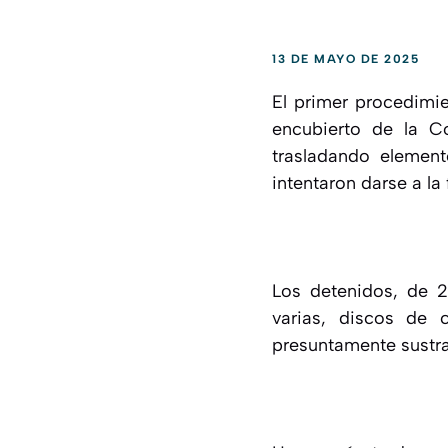
13 DE MAYO DE 2025
El primer procedimie
encubierto de la C
trasladando element
intentaron darse a l
Los detenidos, de 2
varias, discos de 
presuntamente sustra