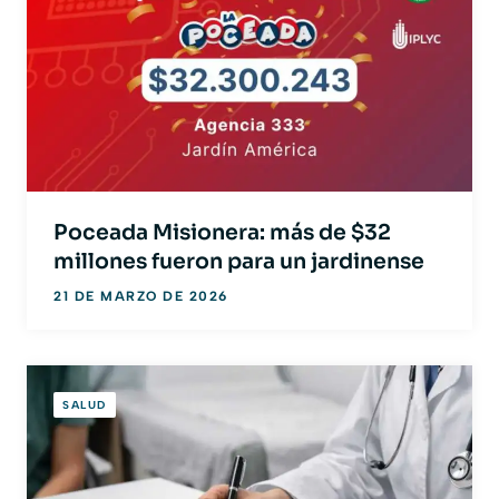
Poceada Misionera: más de $32
millones fueron para un jardinense
21 DE MARZO DE 2026
SALUD