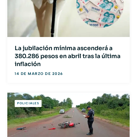
La jubilación mínima ascenderá a
380.286 pesos en abril tras la última
inflación
14 DE MARZO DE 2026
POLICIALES