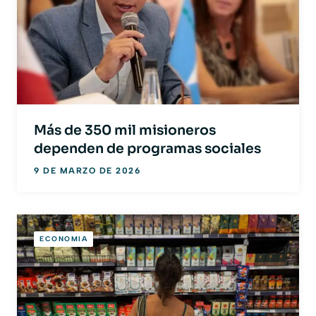
Más de 350 mil misioneros
dependen de programas sociales
9 DE MARZO DE 2026
ECONOMIA