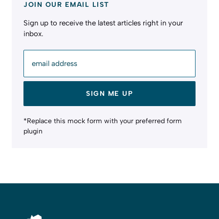
JOIN OUR EMAIL LIST
Sign up to receive the latest articles right in your
inbox.
email address
SIGN ME UP
*Replace this mock form with your preferred form
plugin