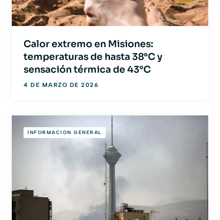
Calor extremo en Misiones:
temperaturas de hasta 38°C y
sensación térmica de 43°C
4 DE MARZO DE 2026
INFORMACION GENERAL