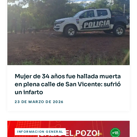
Mujer de 34 años fue hallada muerta
en plena calle de San Vicente: sufrió
un infarto
23 DE MARZO DE 2026
INFORMACION GENERAL