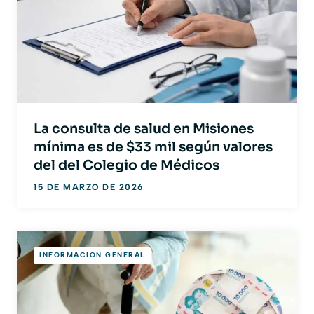
La consulta de salud en Misiones
mínima es de $33 mil según valores
del del Colegio de Médicos
15 DE MARZO DE 2026
INFORMACION GENERAL