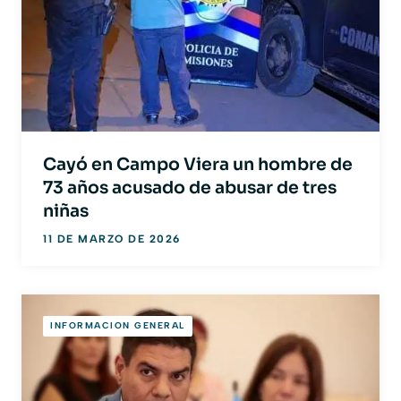
Cayó en Campo Viera un hombre de
73 años acusado de abusar de tres
niñas
11 DE MARZO DE 2026
INFORMACION GENERAL