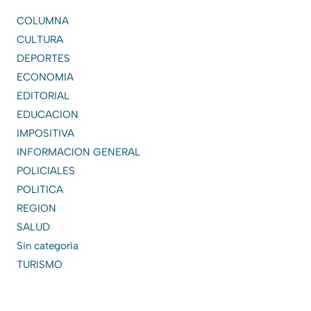
COLUMNA
CULTURA
DEPORTES
ECONOMIA
EDITORIAL
EDUCACION
IMPOSITIVA
INFORMACION GENERAL
POLICIALES
POLITICA
REGION
SALUD
Sin categoría
TURISMO