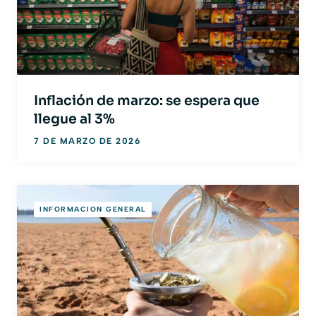
Inflación de marzo: se espera que
llegue al 3%
7 DE MARZO DE 2026
INFORMACION GENERAL