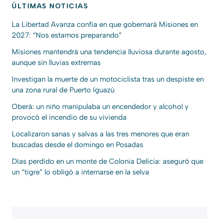
ÚLTIMAS NOTICIAS
La Libertad Avanza confía en que gobernará Misiones en
2027: “Nos estamos preparando”
Misiones mantendrá una tendencia lluviosa durante agosto,
aunque sin lluvias extremas
Investigan la muerte de un motociclista tras un despiste en
una zona rural de Puerto Iguazú
Oberá: un niño manipulaba un encendedor y alcohol y
provocó el incendio de su vivienda
Localizaron sanas y salvas a las tres menores que eran
buscadas desde el domingo en Posadas
Días perdido en un monte de Colonia Delicia: aseguró que
un “tigre” lo obligó a internarse en la selva