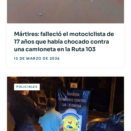
Mártires: falleció el motociclista de
17 años que había chocado contra
una camioneta en la Ruta 103
12 DE MARZO DE 2026
POLICIALES