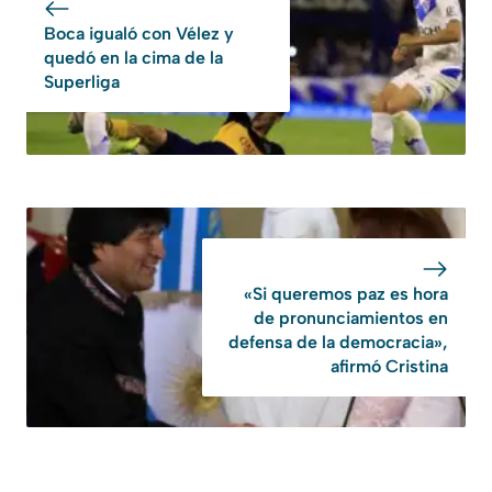
Boca igualó con Vélez y
quedó en la cima de la
Superliga
«Si queremos paz es hora
de pronunciamientos en
defensa de la democracia»,
afirmó Cristina