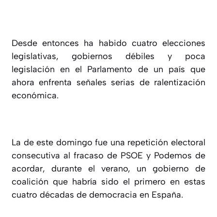
Desde entonces ha habido cuatro elecciones
legislativas, gobiernos débiles y poca
legislación en el Parlamento de un país que
ahora enfrenta señales serias de ralentización
económica.
La de este domingo fue una repetición electoral
consecutiva al fracaso de PSOE y Podemos de
acordar, durante el verano, un gobierno de
coalición que habría sido el primero en estas
cuatro décadas de democracia en España.