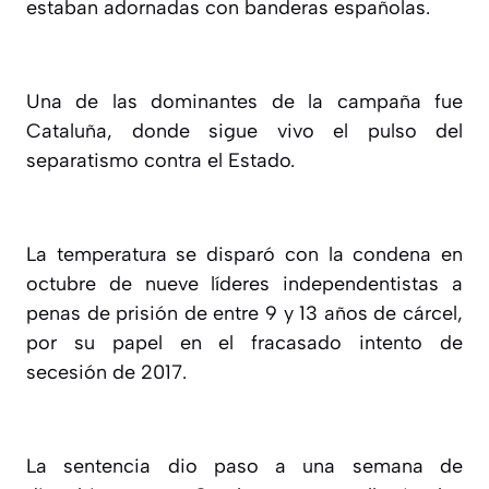
estaban adornadas con banderas españolas.
Una de las dominantes de la campaña fue
Cataluña, donde sigue vivo el pulso del
separatismo contra el Estado.
La temperatura se disparó con la condena en
octubre de nueve líderes independentistas a
penas de prisión de entre 9 y 13 años de cárcel,
por su papel en el fracasado intento de
secesión de 2017.
La sentencia dio paso a una semana de