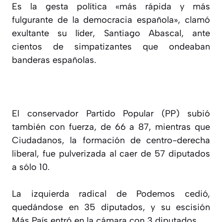
Es la gesta política «más rápida y más
fulgurante de la democracia española», clamó
exultante su líder, Santiago Abascal, ante
cientos de simpatizantes que ondeaban
banderas españolas.
El conservador Partido Popular (PP) subió
también con fuerza, de 66 a 87, mientras que
Ciudadanos, la formación de centro-derecha
liberal, fue pulverizada al caer de 57 diputados
a sólo 10.
La izquierda radical de Podemos cedió,
quedándose en 35 diputados, y su escisión
Más País entró en la cámara con 3 diputados.