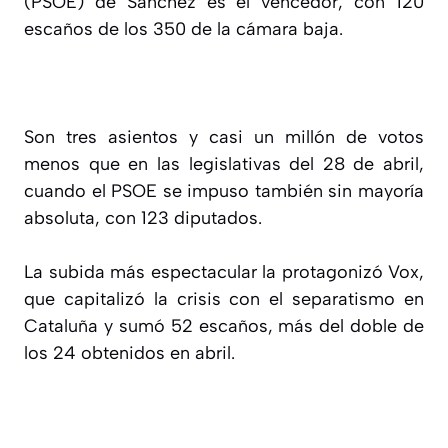
(PSOE) de Sánchez es el vencedor, con 120
escaños de los 350 de la cámara baja.
Son tres asientos y casi un millón de votos
menos que en las legislativas del 28 de abril,
cuando el PSOE se impuso también sin mayoría
absoluta, con 123 diputados.
La subida más espectacular la protagonizó Vox,
que capitalizó la crisis con el separatismo en
Cataluña y sumó 52 escaños, más del doble de
los 24 obtenidos en abril.