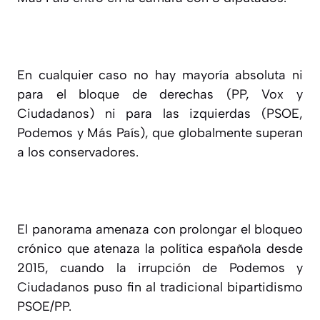
En cualquier caso no hay mayoría absoluta ni
para el bloque de derechas (PP, Vox y
Ciudadanos) ni para las izquierdas (PSOE,
Podemos y Más País), que globalmente superan
a los conservadores.
El panorama amenaza con prolongar el bloqueo
crónico que atenaza la política española desde
2015, cuando la irrupción de Podemos y
Ciudadanos puso fin al tradicional bipartidismo
PSOE/PP.