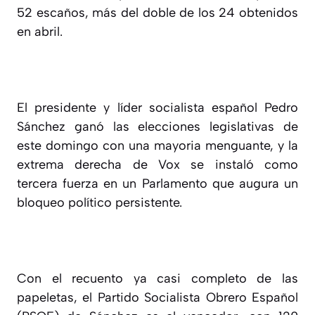
52 escaños, más del doble de los 24 obtenidos
en abril.
El presidente y líder socialista español Pedro
Sánchez ganó las elecciones legislativas de
este domingo con una mayoria menguante, y la
extrema derecha de Vox se instaló como
tercera fuerza en un Parlamento que augura un
bloqueo político persistente.
Con el recuento ya casi completo de las
papeletas, el Partido Socialista Obrero Español