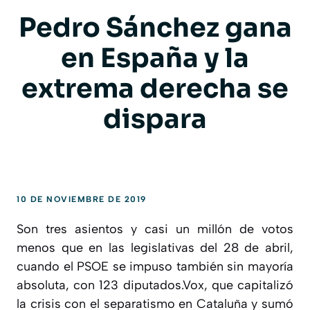
Pedro Sánchez gana
en España y la
extrema derecha se
dispara
10 DE NOVIEMBRE DE 2019
Son tres asientos y casi un millón de votos
menos que en las legislativas del 28 de abril,
cuando el PSOE se impuso también sin mayoría
absoluta, con 123 diputados.Vox, que capitalizó
la crisis con el separatismo en Cataluña y sumó