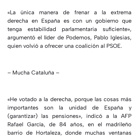
«La única manera de frenar a la extrema
derecha en España es con un gobierno que
tenga estabilidad parlamentaria suficiente»,
argumentó el líder de Podemos, Pablo Iglesias,
quien volvió a ofrecer una coalición al PSOE.
– Mucha Cataluña –
«He votado a la derecha, porque las cosas más
importantes son la unidad de España y
(garantizar) las pensiones», indicó a la AFP
Rafael García, de 84 años, en el madrileño
barrio de Hortaleza, donde muchas ventanas