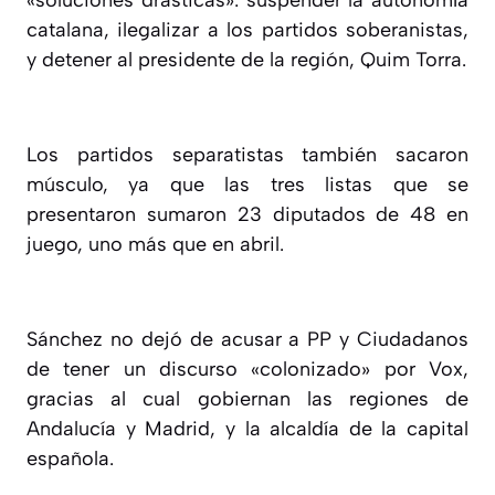
catalana, ilegalizar a los partidos soberanistas,
y detener al presidente de la región, Quim Torra.
Los partidos separatistas también sacaron
músculo, ya que las tres listas que se
presentaron sumaron 23 diputados de 48 en
juego, uno más que en abril.
Sánchez no dejó de acusar a PP y Ciudadanos
de tener un discurso «colonizado» por Vox,
gracias al cual gobiernan las regiones de
Andalucía y Madrid, y la alcaldía de la capital
española.