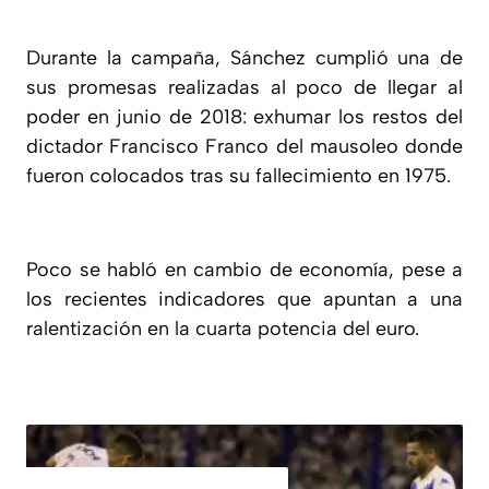
Durante la campaña, Sánchez cumplió una de
sus promesas realizadas al poco de llegar al
poder en junio de 2018: exhumar los restos del
dictador Francisco Franco del mausoleo donde
fueron colocados tras su fallecimiento en 1975.
Poco se habló en cambio de economía, pese a
los recientes indicadores que apuntan a una
ralentización en la cuarta potencia del euro.