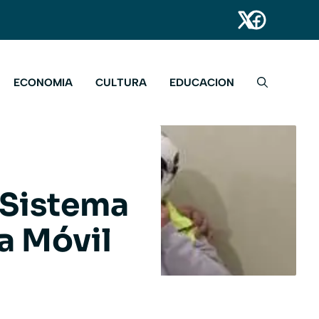
ECONOMIA
CULTURA
EDUCACION
 Sistema
a Móvil