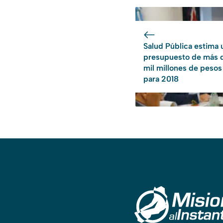
Salud Pública estima 
presupuesto de más 
mil millones de pesos
para 2018