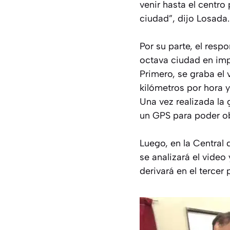
venir hasta el centro
ciudad”, dijo Losada.
Por su parte, el res
octava ciudad en imp
Primero, se graba el
kilómetros por hora 
Una vez realizada la
un GPS para poder ob
Luego, en la Central 
se analizará el video
derivará en el tercer