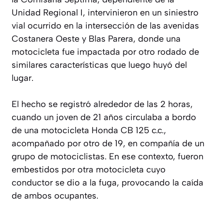
Unidad Regional I, intervinieron en un siniestro
vial ocurrido en la intersección de las avenidas
Costanera Oeste y Blas Parera, donde una
motocicleta fue impactada por otro rodado de
similares características que luego huyó del
lugar.
El hecho se registró alrededor de las 2 horas,
cuando un joven de 21 años circulaba a bordo
de una motocicleta Honda CB 125 c.c.,
acompañado por otro de 19, en compañía de un
grupo de motociclistas. En ese contexto, fueron
embestidos por otra motocicleta cuyo
conductor se dio a la fuga, provocando la caída
de ambos ocupantes.