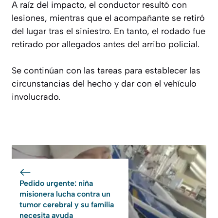
A raíz del impacto, el conductor resultó con
lesiones, mientras que el acompañante se retiró
del lugar tras el siniestro. En tanto, el rodado fue
retirado por allegados antes del arribo policial.
Se continúan con las tareas para establecer las
circunstancias del hecho y dar con el vehículo
involucrado.
Pedido urgente: niña
misionera lucha contra un
tumor cerebral y su familia
necesita ayuda