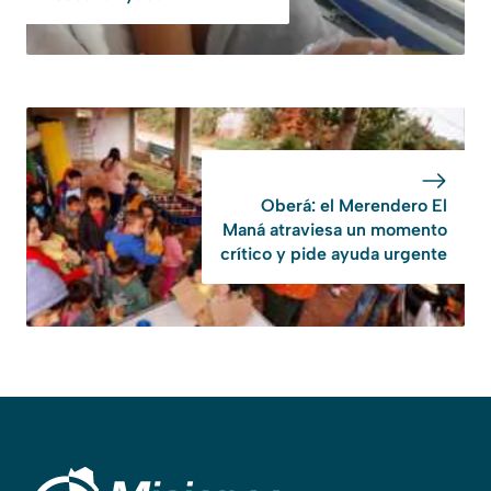
Oberá: el Merendero El
Maná atraviesa un momento
crítico y pide ayuda urgente