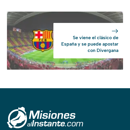
Se viene el clásico de
España y se puede apostar
con Divergana