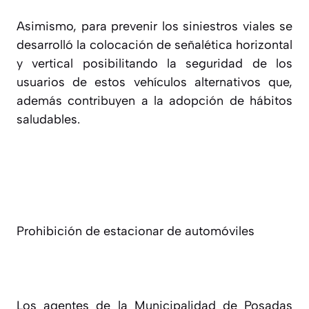
Asimismo, para prevenir los siniestros viales se
desarrolló la colocación de señalética horizontal
y vertical posibilitando la seguridad de los
usuarios de estos vehículos alternativos que,
además contribuyen a la adopción de hábitos
saludables.
Prohibición de estacionar de automóviles
Los agentes de la Municipalidad de Posadas