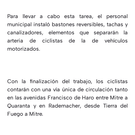
Para llevar a cabo esta tarea, el personal
municipal instaló bastones reversibles, tachas y
canalizadores, elementos que separarán la
arteria de ciclistas de la de vehículos
motorizados.
Con la finalización del trabajo, los ciclistas
contarán con una vía única de circulación tanto
en las avenidas Francisco de Haro entre Mitre a
Quaranta y en Rademacher, desde Tierra del
Fuego a Mitre.