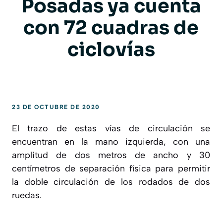
Posadas ya cuenta
con 72 cuadras de
ciclovías
23 DE OCTUBRE DE 2020
El trazo de estas vías de circulación se
encuentran en la mano izquierda, con una
amplitud de dos metros de ancho y 30
centímetros de separación física para permitir
la doble circulación de los rodados de dos
ruedas.