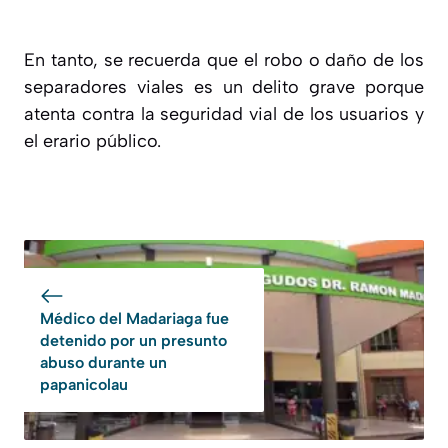
En tanto, se recuerda que el robo o daño de los
separadores viales es un delito grave porque
atenta contra la seguridad vial de los usuarios y
el erario público.
Médico del Madariaga fue
detenido por un presunto
abuso durante un
papanicolau