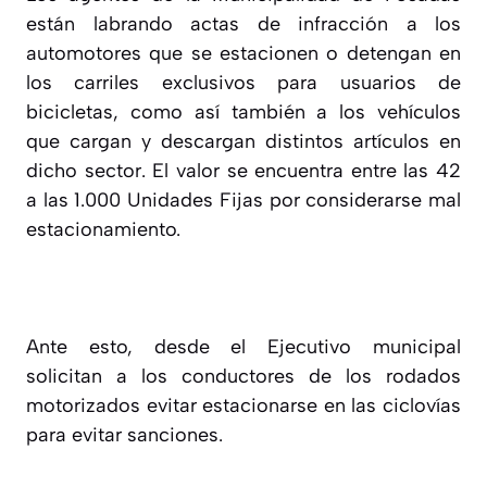
están labrando actas de infracción a los
automotores que se estacionen o detengan en
los carriles exclusivos para usuarios de
bicicletas, como así también a los vehículos
que cargan y descargan distintos artículos en
dicho sector. El valor se encuentra entre las 42
a las 1.000 Unidades Fijas por considerarse mal
estacionamiento.
Ante esto, desde el Ejecutivo municipal
solicitan a los conductores de los rodados
motorizados evitar estacionarse en las ciclovías
para evitar sanciones.