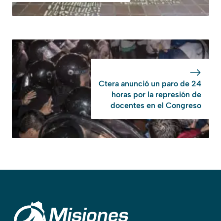
Ctera anunció un paro de 24
horas por la represión de
docentes en el Congreso