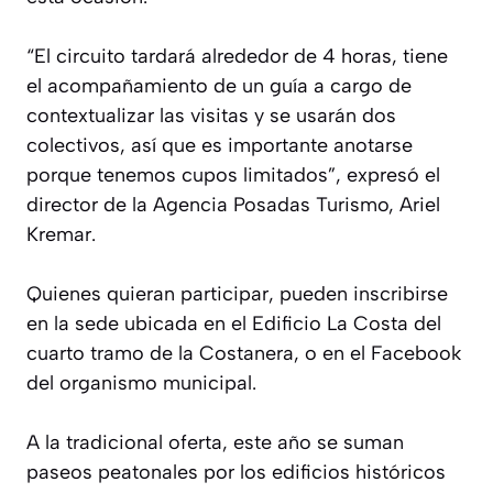
“El circuito tardará alrededor de 4 horas, tiene
el acompañamiento de un guía a cargo de
contextualizar las visitas y se usarán dos
colectivos, así que es importante anotarse
porque tenemos cupos limitados”, expresó el
director de la Agencia Posadas Turismo, Ariel
Kremar.
Quienes quieran participar, pueden inscribirse
en la sede ubicada en el Edificio La Costa del
cuarto tramo de la Costanera, o en el Facebook
del organismo municipal.
A la tradicional oferta, este año se suman
paseos peatonales por los edificios históricos