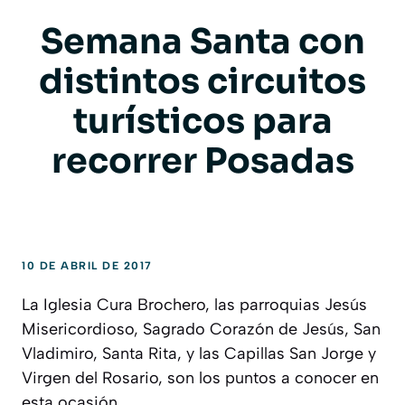
Semana Santa con
distintos circuitos
turísticos para
recorrer Posadas
10 DE ABRIL DE 2017
La Iglesia Cura Brochero, las parroquias Jesús
Misericordioso, Sagrado Corazón de Jesús, San
Vladimiro, Santa Rita, y las Capillas San Jorge y
Virgen del Rosario, son los puntos a conocer en
esta ocasión.