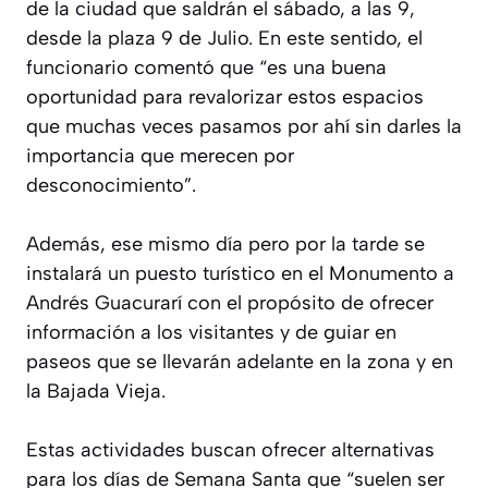
de la ciudad que saldrán el sábado, a las 9,
desde la plaza 9 de Julio. En este sentido, el
funcionario comentó que “es una buena
oportunidad para revalorizar estos espacios
que muchas veces pasamos por ahí sin darles la
importancia que merecen por
desconocimiento”.
Además, ese mismo día pero por la tarde se
instalará un puesto turístico en el Monumento a
Andrés Guacurarí con el propósito de ofrecer
información a los visitantes y de guiar en
paseos que se llevarán adelante en la zona y en
la Bajada Vieja.
Estas actividades buscan ofrecer alternativas
para los días de Semana Santa que “suelen ser