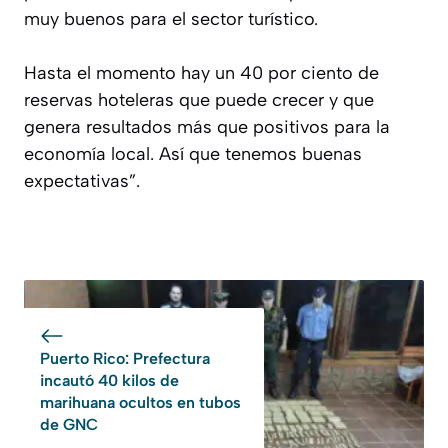
muy buenos para el sector turístico.
Hasta el momento hay un 40 por ciento de
reservas hoteleras que puede crecer y que
genera resultados más que positivos para la
economía local. Así que tenemos buenas
expectativas”.
Puerto Rico: Prefectura
incautó 40 kilos de
marihuana ocultos en tubos
de GNC