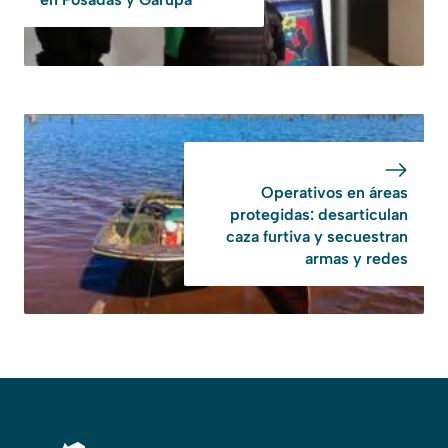
Operativos en áreas
protegidas: desarticulan
caza furtiva y secuestran
armas y redes