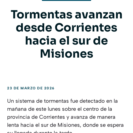
Tormentas avanzan
desde Corrientes
hacia el sur de
Misiones
23 DE MARZO DE 2026
Un sistema de tormentas fue detectado en la
mañana de este lunes sobre el centro de la
provincia de Corrientes y avanza de manera
lenta hacia el sur de Misiones, donde se espera
su llegada durante la tarde.