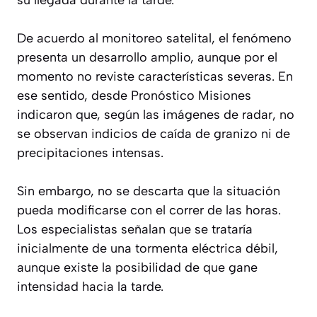
De acuerdo al monitoreo satelital, el fenómeno
presenta un desarrollo amplio, aunque por el
momento no reviste características severas. En
ese sentido, desde Pronóstico Misiones
indicaron que, según las imágenes de radar, no
se observan indicios de caída de granizo ni de
precipitaciones intensas.
Sin embargo, no se descarta que la situación
pueda modificarse con el correr de las horas.
Los especialistas señalan que se trataría
inicialmente de una tormenta eléctrica débil,
aunque existe la posibilidad de que gane
intensidad hacia la tarde.