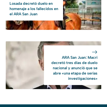
Losada decretó duelo en
homenaje a los fallecidos en
el ARA San Juan
ARA San Juan: Macri
decretó tres días de duelo
nacional y anunció que se
abre «una etapa de serias
investigaciones»