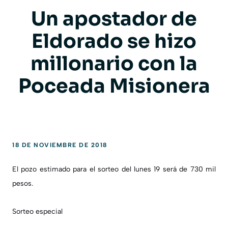
Un apostador de
Eldorado se hizo
millonario con la
Poceada Misionera
18 DE NOVIEMBRE DE 2018
El pozo estimado para el sorteo del lunes 19 será de 730 mil
pesos.
Sorteo especial