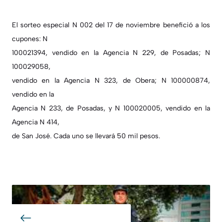
El sorteo especial N 002 del 17 de noviembre benefició a los
cupones: N
100021394, vendido en la Agencia N 229, de Posadas; N
100029058,
vendido en la Agencia N 323, de Obera; N 100000874,
vendido en la
Agencia N 233, de Posadas, y N 100020005, vendido en la
Agencia N 414,
de San José. Cada uno se llevará 50 mil pesos.