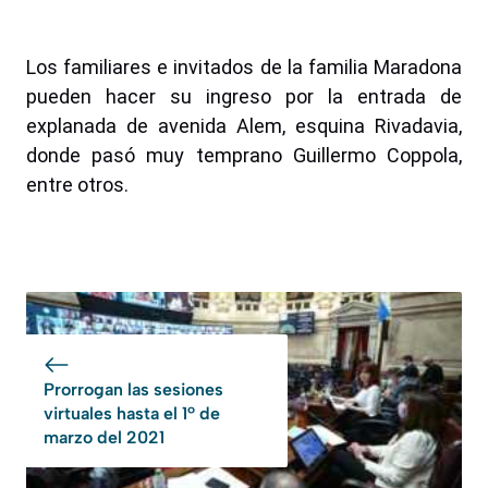
Los familiares e invitados de la familia Maradona
pueden hacer su ingreso por la entrada de
explanada de avenida Alem, esquina Rivadavia,
donde pasó muy temprano Guillermo Coppola,
entre otros.
Prorrogan las sesiones
virtuales hasta el 1º de
marzo del 2021