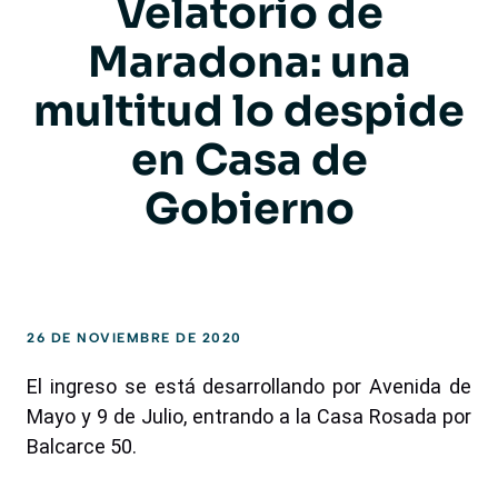
Velatorio de
Maradona: una
multitud lo despide
en Casa de
Gobierno
26 DE NOVIEMBRE DE 2020
El ingreso se está desarrollando por Avenida de
Mayo y 9 de Julio, entrando a la Casa Rosada por
Balcarce 50.