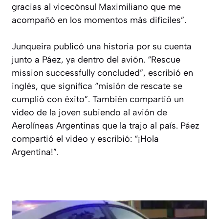
gracias al vicecónsul Maximiliano que me
acompañó en los momentos más difíciles”.
Junqueira publicó una historia por su cuenta
junto a Páez, ya dentro del avión. “Rescue
mission successfully concluded”, escribió en
inglés, que significa “misión de rescate se
cumplió con éxito”. También compartió un
video de la joven subiendo al avión de
Aerolíneas Argentinas que la trajo al país. Páez
compartió el video y escribió: “¡Hola
Argentina!”.