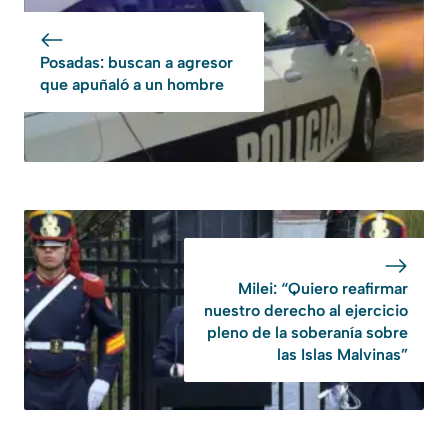
Posadas: buscan a agresor
que apuñaló a un hombre
Milei: “Quiero reafirmar
nuestro derecho al ejercicio
pleno de la soberanía sobre
las Islas Malvinas”