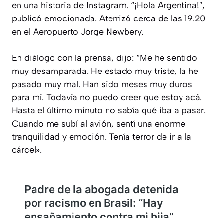
en una historia de Instagram. “¡Hola Argentina!“,
publicó emocionada. Aterrizó cerca de las 19.20
en el Aeropuerto Jorge Newbery.
En diálogo con la prensa, dijo: “Me he sentido
muy desamparada. He estado muy triste, la he
pasado muy mal. Han sido meses muy duros
para mí. Todavía no puedo creer que estoy acá.
Hasta el último minuto no sabía qué iba a pasar.
Cuando me subí al avión, sentí una enorme
tranquilidad y emoción. Tenía terror de ir a la
cárcel».