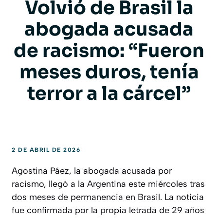
Volvió de Brasil la
abogada acusada
de racismo: “Fueron
meses duros, tenía
terror a la cárcel”
2 DE ABRIL DE 2026
Agostina Páez, la abogada acusada por
racismo, llegó a la Argentina este miércoles tras
dos meses de permanencia en Brasil. La noticia
fue confirmada por la propia letrada de 29 años