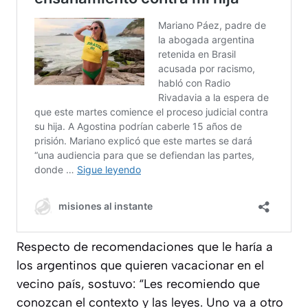
Respecto de recomendaciones que le haría a
los argentinos que quieren vacacionar en el
vecino país, sostuvo: “Les recomiendo que
conozcan el contexto y las leyes. Uno va a otro