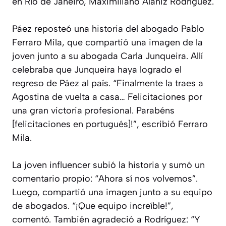
en Río de Janeiro, Maximiliano Alaniz Rodríguez.
Páez reposteó una historia del abogado Pablo
Ferraro Mila, que compartió una imagen de la
joven junto a su abogada Carla Junqueira. Allí
celebraba que Junqueira haya logrado el
regreso de Páez al país. “Finalmente la traes a
Agostina de vuelta a casa… Felicitaciones por
una gran victoria profesional. Parabéns
[felicitaciones en portugués]!”, escribió Ferraro
Mila.
La joven influencer subió la historia y sumó un
comentario propio: “Ahora sí nos volvemos”.
Luego, compartió una imagen junto a su equipo
de abogados. “¡Que equipo increíble!”,
comentó. También agradeció a Rodríguez: “Y