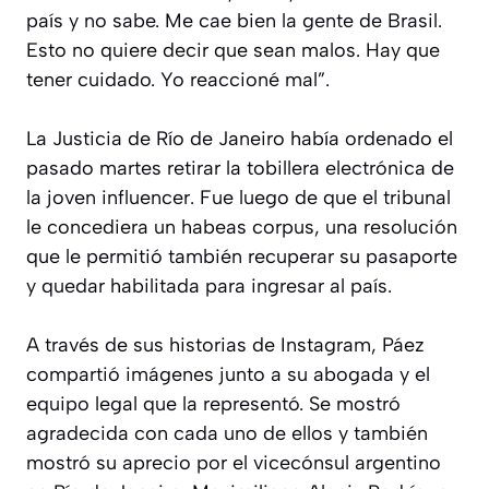
país y no sabe. Me cae bien la gente de Brasil.
Esto no quiere decir que sean malos. Hay que
tener cuidado. Yo reaccioné mal”.
La Justicia de Río de Janeiro había ordenado el
pasado martes retirar la tobillera electrónica de
la joven influencer. Fue luego de que el tribunal
le concediera un habeas corpus, una resolución
que le permitió también recuperar su pasaporte
y quedar habilitada para ingresar al país.
A través de sus historias de Instagram, Páez
compartió imágenes junto a su abogada y el
equipo legal que la representó. Se mostró
agradecida con cada uno de ellos y también
mostró su aprecio por el vicecónsul argentino