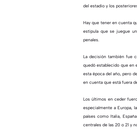
del estadio y los posteriore
Hay que tener en cuenta qu
estipula que se juegue un
penales.
La decisión también fue c
quedó establecido que en el
esta época del año, pero de
en cuenta que está fuera de 
Los últimos en ceder fuero
especialmente a Europa, la
países como Italia, España
centrales de las 20 o 21 y 