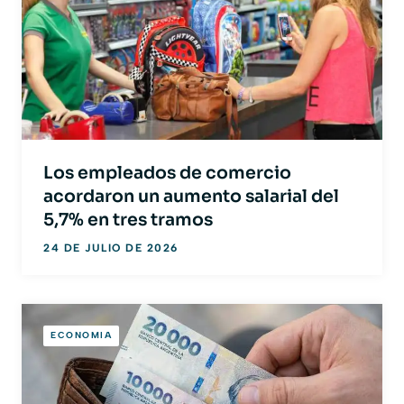
Los empleados de comercio
acordaron un aumento salarial del
5,7% en tres tramos
24 DE JULIO DE 2026
ECONOMIA