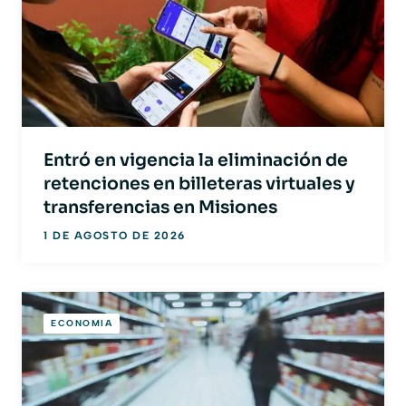
Entró en vigencia la eliminación de
retenciones en billeteras virtuales y
transferencias en Misiones
1 DE AGOSTO DE 2026
ECONOMIA