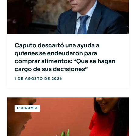
Caputo descartó una ayuda a
quienes se endeudaron para
comprar alimentos: “Que se hagan
cargo de sus decisiones”
1 DE AGOSTO DE 2026
ECONOMIA