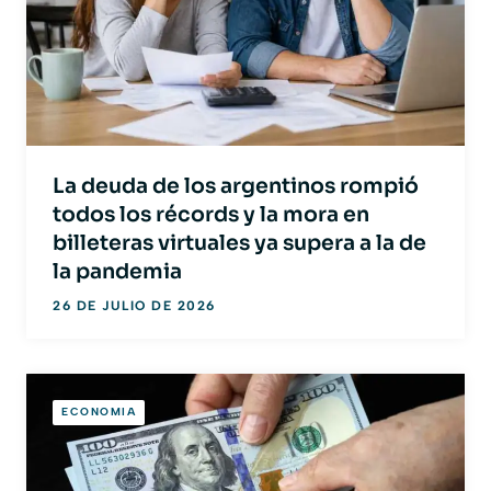
La deuda de los argentinos rompió
todos los récords y la mora en
billeteras virtuales ya supera a la de
la pandemia
26 DE JULIO DE 2026
ECONOMIA