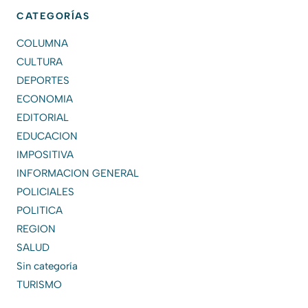
CATEGORÍAS
COLUMNA
CULTURA
DEPORTES
ECONOMIA
EDITORIAL
EDUCACION
IMPOSITIVA
INFORMACION GENERAL
POLICIALES
POLITICA
REGION
SALUD
Sin categoría
TURISMO