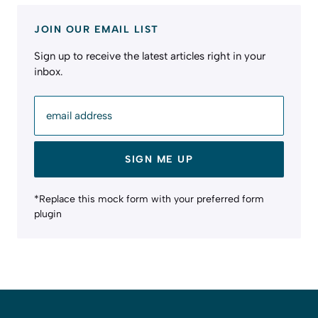
JOIN OUR EMAIL LIST
Sign up to receive the latest articles right in your
inbox.
email address
SIGN ME UP
*Replace this mock form with your preferred form
plugin