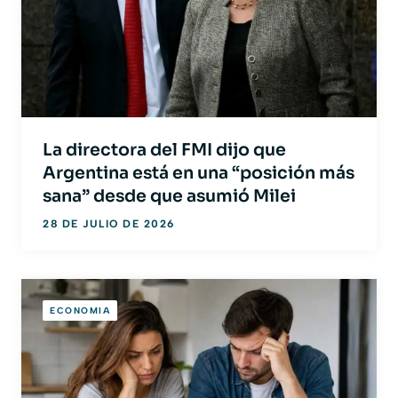
La directora del FMI dijo que
Argentina está en una “posición más
sana” desde que asumió Milei
28 DE JULIO DE 2026
ECONOMIA