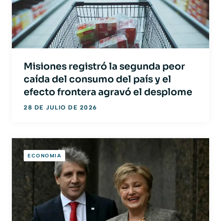
Misiones registró la segunda peor
caída del consumo del país y el
efecto frontera agravó el desplome
28 DE JULIO DE 2026
ECONOMIA