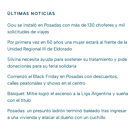
ÚLTIMAS NOTICIAS
Gou se instaló en Posadas con más de 130 choferes y mil
solicitudes de viajes
Por primera vez en 50 años una mujer estará al frente de la
Unidad Regional III de Eldorado
Silvina necesita ayuda para sostener su tratamiento y pide
donaciones para su feria solidaria
Comenzó el Black Friday en Posadas con descuentos,
calles peatonales y shows en el centro
Básquet: Mitre logró el ascenso a la Liga Argentina y sueña
con el título
Posadas: un presunto ladrón terminó baleado tras ingresar
a una vivienda y atacar al dueño con un cuchillo