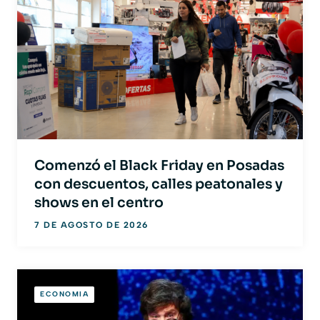
Comenzó el Black Friday en Posadas
con descuentos, calles peatonales y
shows en el centro
7 DE AGOSTO DE 2026
ECONOMIA