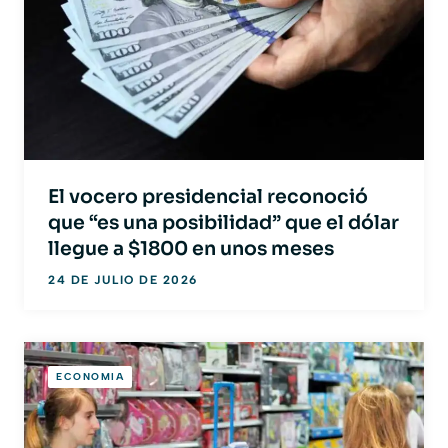
El vocero presidencial reconoció
que “es una posibilidad” que el dólar
llegue a $1800 en unos meses
24 DE JULIO DE 2026
ECONOMIA