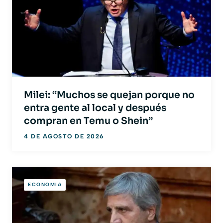
Milei: “Muchos se quejan porque no
entra gente al local y después
compran en Temu o Shein”
4 DE AGOSTO DE 2026
ECONOMIA