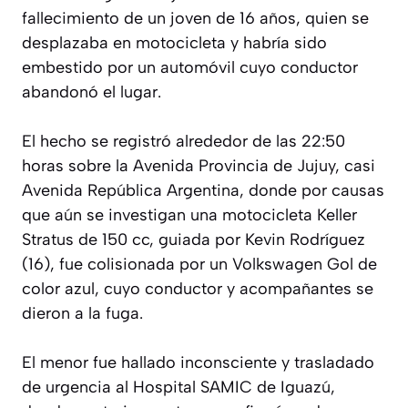
fallecimiento de un joven de 16 años, quien se
desplazaba en motocicleta y habría sido
embestido por un automóvil cuyo conductor
abandonó el lugar.
El hecho se registró alrededor de las 22:50
horas sobre la Avenida Provincia de Jujuy, casi
Avenida República Argentina, donde por causas
que aún se investigan una motocicleta Keller
Stratus de 150 cc, guiada por Kevin Rodríguez
(16), fue colisionada por un Volkswagen Gol de
color azul, cuyo conductor y acompañantes se
dieron a la fuga.
El menor fue hallado inconsciente y trasladado
de urgencia al Hospital SAMIC de Iguazú,