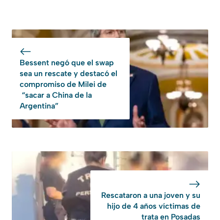
Bessent negó que el swap
sea un rescate y destacó el
compromiso de Milei de
“sacar a China de la
Argentina”
Rescataron a una joven y su
hijo de 4 años víctimas de
trata en Posadas