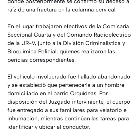
donde posteriormente se confirmó su deceso a
raíz de una fractura en la columna cervical.
En el lugar trabajaron efectivos de la Comisaría
Seccional Cuarta y del Comando Radioeléctrico
de la UR-V, junto a la División Criminalística y
Bioquímica Policial, quienes realizaron las
pericias correspondientes.
El vehículo involucrado fue hallado abandonado
y se estableció que pertenecería a un hombre
domiciliado en el barrio Orquídeas. Por
disposición del Juzgado interviniente, el cuerpo
fue entregado a sus familiares para velatorio e
inhumación, mientras continúan las tareas para
identificar y ubicar al conductor.