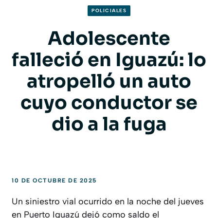
POLICIALES
Adolescente
falleció en Iguazú: lo
atropelló un auto
cuyo conductor se
dio a la fuga
10 DE OCTUBRE DE 2025
Un siniestro vial ocurrido en la noche del jueves
en Puerto Iguazú dejó como saldo el