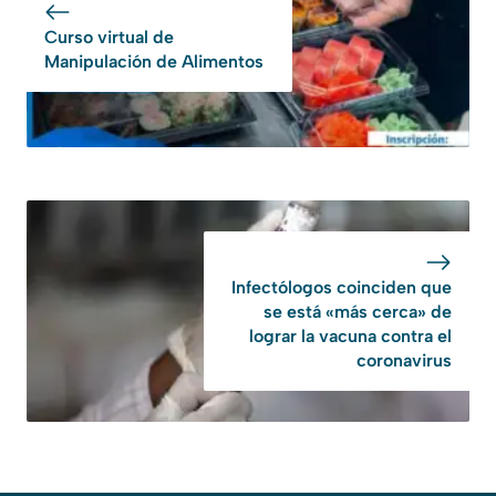
Curso virtual de
Manipulación de Alimentos
Infectólogos coinciden que
se está «más cerca» de
lograr la vacuna contra el
coronavirus