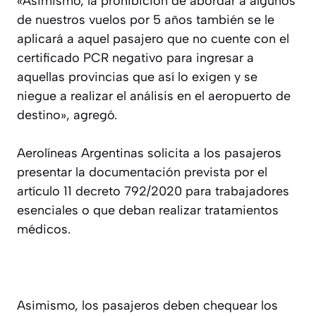
«Asimismo, la prohibición de abordar a algunos
de nuestros vuelos por 5 años también se le
aplicará a aquel pasajero que no cuente con el
certificado PCR negativo para ingresar a
aquellas provincias que así lo exigen y se
niegue a realizar el análisis en el aeropuerto de
destino», agregó.
Aerolíneas Argentinas solicita a los pasajeros
presentar la documentación prevista por el
artículo 11 decreto 792/2020 para trabajadores
esenciales o que deban realizar tratamientos
médicos.
Asimismo, los pasajeros deben chequear los