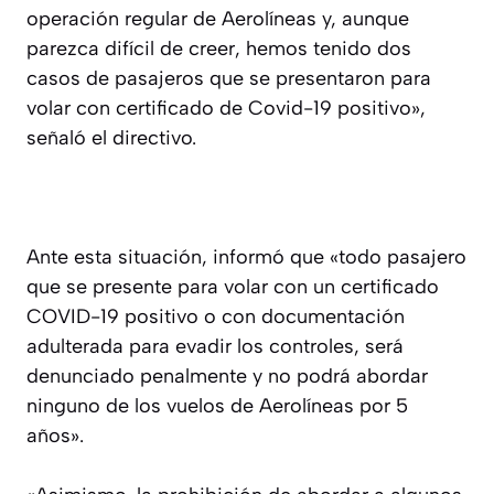
operación regular de Aerolíneas y, aunque
parezca difícil de creer, hemos tenido dos
casos de pasajeros que se presentaron para
volar con certificado de Covid-19 positivo»,
señaló el directivo.
Ante esta situación, informó que «todo pasajero
que se presente para volar con un certificado
COVID-19 positivo o con documentación
adulterada para evadir los controles, será
denunciado penalmente y no podrá abordar
ninguno de los vuelos de Aerolíneas por 5
años».