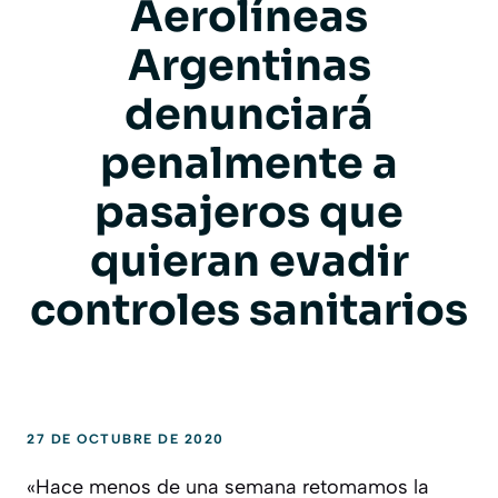
Aerolíneas
Argentinas
denunciará
penalmente a
pasajeros que
quieran evadir
controles sanitarios
27 DE OCTUBRE DE 2020
«Hace menos de una semana retomamos la