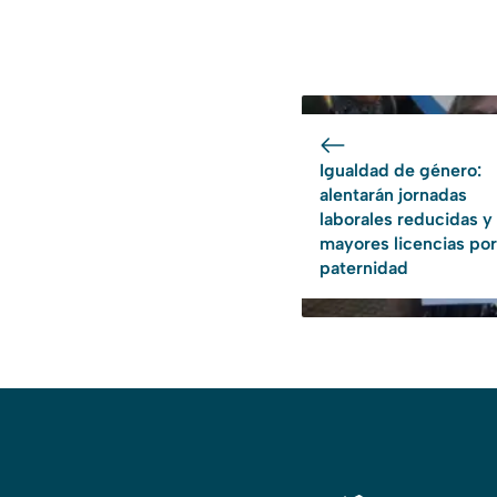
Igualdad de género:
alentarán jornadas
laborales reducidas y
mayores licencias por
paternidad