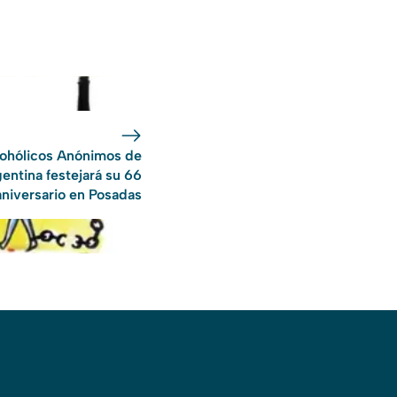
ohólicos Anónimos de
entina festejará su 66
aniversario en Posadas