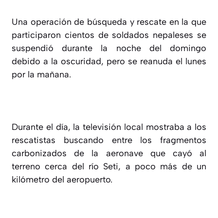
Una operación de búsqueda y rescate en la que
participaron cientos de soldados nepaleses se
suspendió durante la noche del domingo
debido a la oscuridad, pero se reanuda el lunes
por la mañana.
Durante el día, la televisión local mostraba a los
rescatistas buscando entre los fragmentos
carbonizados de la aeronave que cayó al
terreno cerca del río Seti, a poco más de un
kilómetro del aeropuerto.