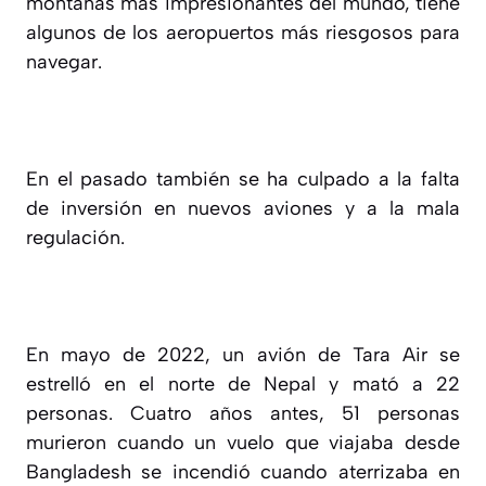
montañas más impresionantes del mundo, tiene
algunos de los aeropuertos más riesgosos para
navegar.
En el pasado también se ha culpado a la falta
de inversión en nuevos aviones y a la mala
regulación.
En mayo de 2022, un avión de Tara Air se
estrelló en el norte de Nepal y mató a 22
personas. Cuatro años antes, 51 personas
murieron cuando un vuelo que viajaba desde
Bangladesh se incendió cuando aterrizaba en