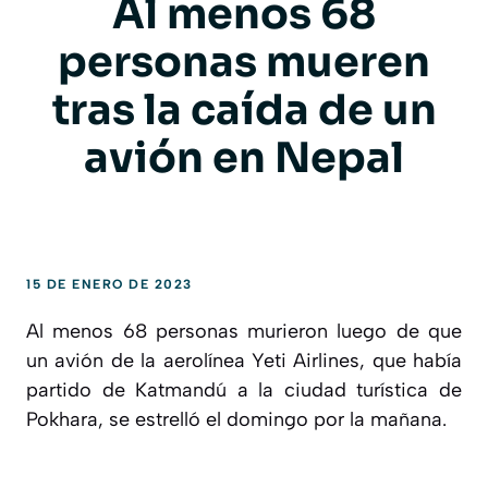
Al menos 68
personas mueren
tras la caída de un
avión en Nepal
15 DE ENERO DE 2023
Al menos 68 personas murieron luego de que
un avión de la aerolínea Yeti Airlines, que había
partido de Katmandú a la ciudad turística de
Pokhara, se estrelló el domingo por la mañana.