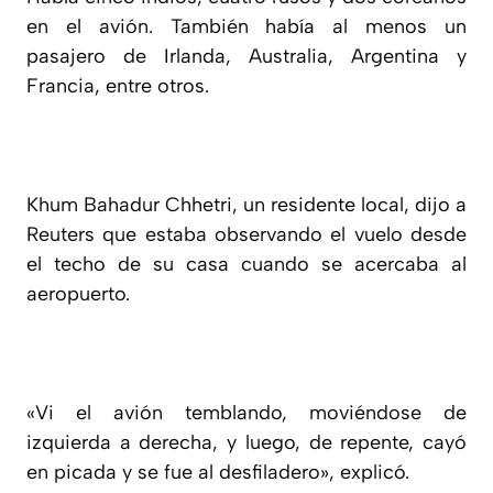
en el avión. También había al menos un
pasajero de Irlanda, Australia, Argentina y
Francia, entre otros.
Khum Bahadur Chhetri, un residente local, dijo a
Reuters que estaba observando el vuelo desde
el techo de su casa cuando se acercaba al
aeropuerto.
«Vi el avión temblando, moviéndose de
izquierda a derecha, y luego, de repente, cayó
en picada y se fue al desfiladero», explicó.