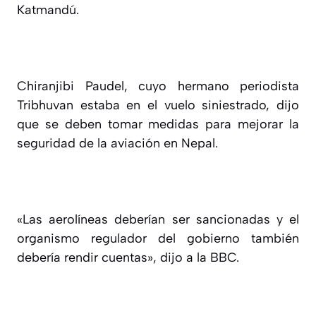
Katmandú.
Chiranjibi Paudel, cuyo hermano periodista
Tribhuvan estaba en el vuelo siniestrado, dijo
que se deben tomar medidas para mejorar la
seguridad de la aviación en Nepal.
«Las aerolíneas deberían ser sancionadas y el
organismo regulador del gobierno también
debería rendir cuentas», dijo a la BBC.