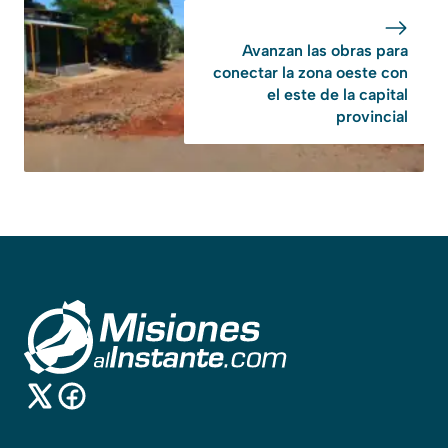
Avanzan las obras para
conectar la zona oeste con
el este de la capital
provincial