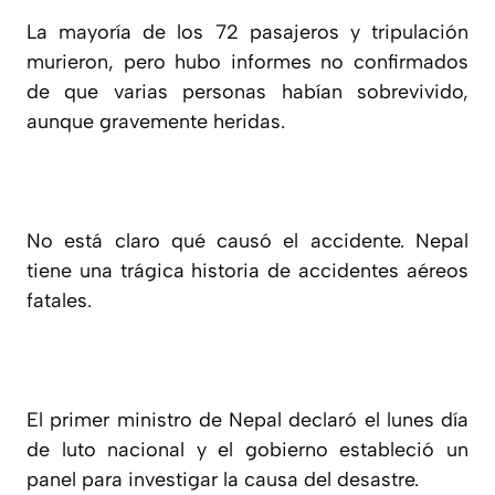
La mayoría de los 72 pasajeros y tripulación
murieron, pero hubo informes no confirmados
de que varias personas habían sobrevivido,
aunque gravemente heridas.
No está claro qué causó el accidente. Nepal
tiene una trágica historia de accidentes aéreos
fatales.
El primer ministro de Nepal declaró el lunes día
de luto nacional y el gobierno estableció un
panel para investigar la causa del desastre.