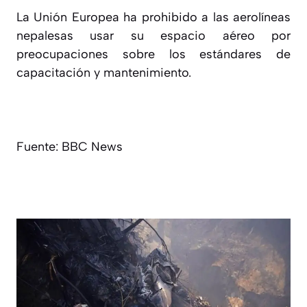
La Unión Europea ha prohibido a las aerolíneas
nepalesas usar su espacio aéreo por
preocupaciones sobre los estándares de
capacitación y mantenimiento.
Fuente: BBC News