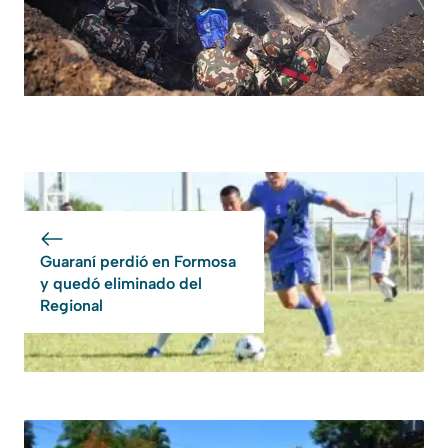
Guaraní perdió en Formosa
y quedó eliminado del
Regional