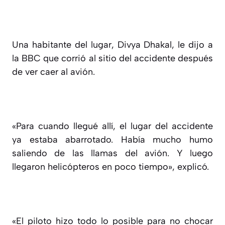
Una habitante del lugar, Divya Dhakal, le dijo a
la BBC que corrió al sitio del accidente después
de ver caer al avión.
«Para cuando llegué allí, el lugar del accidente
ya estaba abarrotado. Había mucho humo
saliendo de las llamas del avión. Y luego
llegaron helicópteros en poco tiempo», explicó.
«El piloto hizo todo lo posible para no chocar