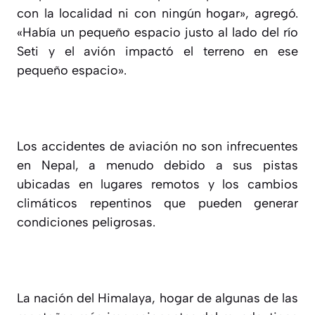
con la localidad ni con ningún hogar», agregó.
«Había un pequeño espacio justo al lado del río
Seti y el avión impactó el terreno en ese
pequeño espacio».
Los accidentes de aviación no son infrecuentes
en Nepal, a menudo debido a sus pistas
ubicadas en lugares remotos y los cambios
climáticos repentinos que pueden generar
condiciones peligrosas.
La nación del Himalaya, hogar de algunas de las