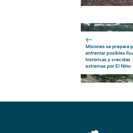
Misiones se prepara 
enfrentar posibles llu
históricas y crecidas
extremas por El Niño