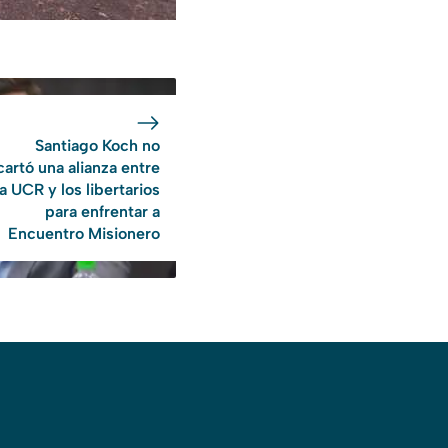
Santiago Koch no
artó una alianza entre
la UCR y los libertarios
para enfrentar a
Encuentro Misionero