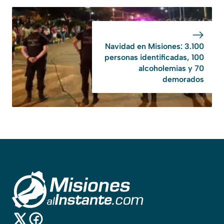
Navidad en Misiones: 3.100
personas identificadas, 100
alcoholemias y 70
demorados