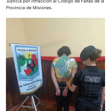
Justicia por infracción al Código de Faltas de la
Provincia de Misiones.