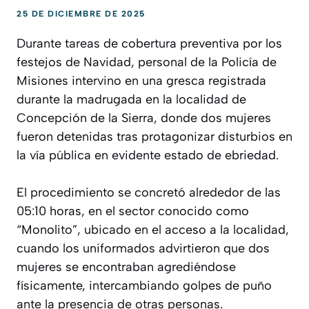
25 DE DICIEMBRE DE 2025
Durante tareas de cobertura preventiva por los
festejos de Navidad, personal de la Policía de
Misiones intervino en una gresca registrada
durante la madrugada en la localidad de
Concepción de la Sierra, donde dos mujeres
fueron detenidas tras protagonizar disturbios en
la vía pública en evidente estado de ebriedad.
El procedimiento se concretó alrededor de las
05:10 horas, en el sector conocido como
“Monolito”, ubicado en el acceso a la localidad,
cuando los uniformados advirtieron que dos
mujeres se encontraban agrediéndose
físicamente, intercambiando golpes de puño
ante la presencia de otras personas.