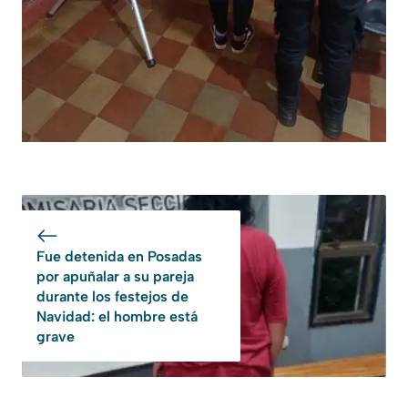
Fue detenida en Posadas
por apuñalar a su pareja
durante los festejos de
Navidad: el hombre está
grave