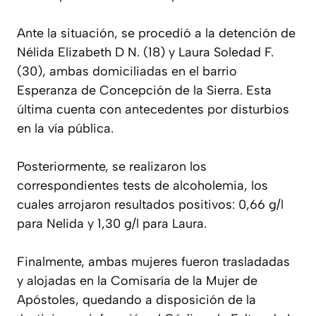
Ante la situación, se procedió a la detención de
Nélida Elizabeth D N. (18) y Laura Soledad F.
(30), ambas domiciliadas en el barrio
Esperanza de Concepción de la Sierra. Esta
última cuenta con antecedentes por disturbios
en la vía pública.
Posteriormente, se realizaron los
correspondientes tests de alcoholemia, los
cuales arrojaron resultados positivos: 0,66 g/l
para Nelida y 1,30 g/l para Laura.
Finalmente, ambas mujeres fueron trasladadas
y alojadas en la Comisaría de la Mujer de
Apóstoles, quedando a disposición de la