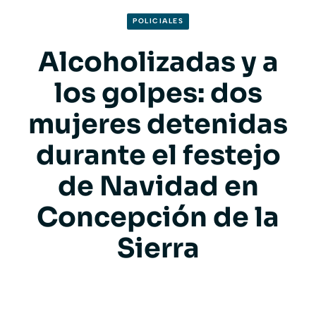
POLICIALES
Alcoholizadas y a
los golpes: dos
mujeres detenidas
durante el festejo
de Navidad en
Concepción de la
Sierra