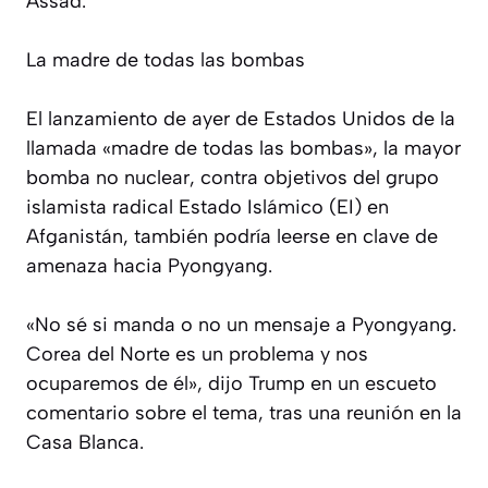
Assad.
La madre de todas las bombas
El lanzamiento de ayer de Estados Unidos de la
llamada «madre de todas las bombas», la mayor
bomba no nuclear, contra objetivos del grupo
islamista radical Estado Islámico (EI) en
Afganistán, también podría leerse en clave de
amenaza hacia Pyongyang.
«No sé si manda o no un mensaje a Pyongyang.
Corea del Norte es un problema y nos
ocuparemos de él», dijo Trump en un escueto
comentario sobre el tema, tras una reunión en la
Casa Blanca.