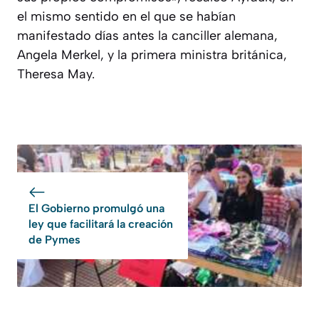
el mismo sentido en el que se habían
manifestado días antes la canciller alemana,
Angela Merkel, y la primera ministra británica,
Theresa May.
El Gobierno promulgó una
ley que facilitará la creación
de Pymes