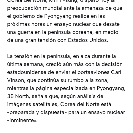
preocupación mundial ante la amenaza de que
el gobierno de Pyongyang realice en las
próximas horas un ensayo nuclear que desate
una guerra en la península coreana, en medio
de una gran tensión con Estados Unidos.
La tensión en la península, en alza durante la
última semana, creció aún más con la decisión
estadounidense de enviar el portaaviones Carl
Vinson, que continúa su rumbo a la zona,
mientras la página especializada en Pyongyang,
38 North, señala que, según análisis de
imágenes satelitales, Corea del Norte está
«preparada y dispuesta» para un ensayo nuclear
«inminente».