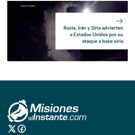
Rusia, Irán y Siria advierten
a Estados Unidos por su
ataque a base siria