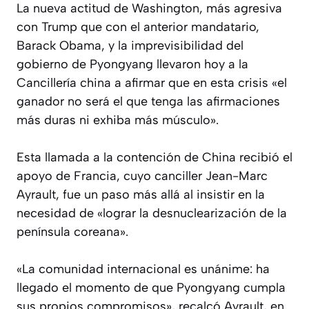
La nueva actitud de Washington, más agresiva
con Trump que con el anterior mandatario,
Barack Obama, y la imprevisibilidad del
gobierno de Pyongyang llevaron hoy a la
Cancillería china a afirmar que en esta crisis «el
ganador no será el que tenga las afirmaciones
más duras ni exhiba más músculo».
Esta llamada a la contención de China recibió el
apoyo de Francia, cuyo canciller Jean-Marc
Ayrault, fue un paso más allá al insistir en la
necesidad de «lograr la desnuclearización de la
península coreana».
«La comunidad internacional es unánime: ha
llegado el momento de que Pyongyang cumpla
sus propios compromisos», recalcó Ayrault, en