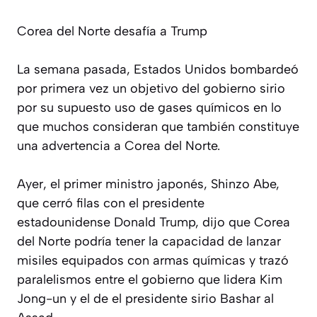
Corea del Norte desafía a Trump
La semana pasada, Estados Unidos bombardeó
por primera vez un objetivo del gobierno sirio
por su supuesto uso de gases químicos en lo
que muchos consideran que también constituye
una advertencia a Corea del Norte.
Ayer, el primer ministro japonés, Shinzo Abe,
que cerró filas con el presidente
estadounidense Donald Trump, dijo que Corea
del Norte podría tener la capacidad de lanzar
misiles equipados con armas químicas y trazó
paralelismos entre el gobierno que lidera Kim
Jong-un y el de el presidente sirio Bashar al