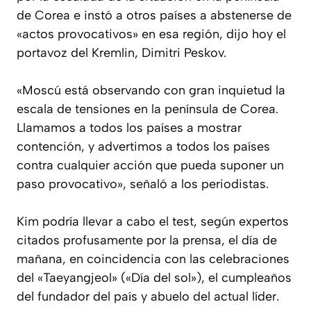
de Corea e instó a otros países a abstenerse de
«actos provocativos» en esa región, dijo hoy el
portavoz del Kremlin, Dimitri Peskov.
«Moscú está observando con gran inquietud la
escala de tensiones en la península de Corea.
Llamamos a todos los países a mostrar
contención, y advertimos a todos los países
contra cualquier acción que pueda suponer un
paso provocativo», señaló a los periodistas.
Kim podría llevar a cabo el test, según expertos
citados profusamente por la prensa, el día de
mañana, en coincidencia con las celebraciones
del «Taeyangjeol» («Día del sol»), el cumpleaños
del fundador del país y abuelo del actual líder.