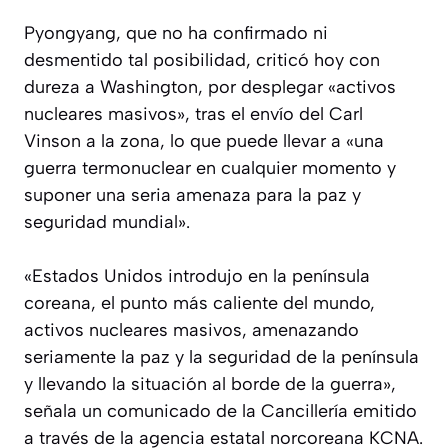
Pyongyang, que no ha confirmado ni
desmentido tal posibilidad, criticó hoy con
dureza a Washington, por desplegar «activos
nucleares masivos», tras el envío del Carl
Vinson a la zona, lo que puede llevar a «una
guerra termonuclear en cualquier momento y
suponer una seria amenaza para la paz y
seguridad mundial».
«Estados Unidos introdujo en la península
coreana, el punto más caliente del mundo,
activos nucleares masivos, amenazando
seriamente la paz y la seguridad de la península
y llevando la situación al borde de la guerra»,
señala un comunicado de la Cancillería emitido
a través de la agencia estatal norcoreana KCNA.