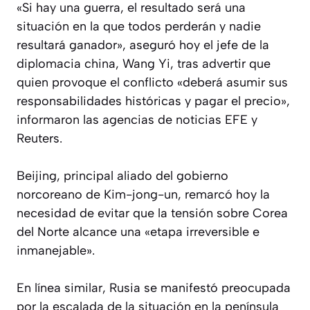
«Si hay una guerra, el resultado será una
situación en la que todos perderán y nadie
resultará ganador», aseguró hoy el jefe de la
diplomacia china, Wang Yi, tras advertir que
quien provoque el conflicto «deberá asumir sus
responsabilidades históricas y pagar el precio»,
informaron las agencias de noticias EFE y
Reuters.
Beijing, principal aliado del gobierno
norcoreano de Kim-jong-un, remarcó hoy la
necesidad de evitar que la tensión sobre Corea
del Norte alcance una «etapa irreversible e
inmanejable».
En línea similar, Rusia se manifestó preocupada
por la escalada de la situación en la península