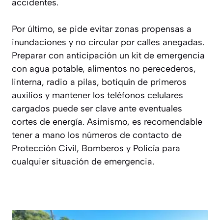
accidentes.
Por último, se pide evitar zonas propensas a
inundaciones y no circular por calles anegadas.
Preparar con anticipación un kit de emergencia
con agua potable, alimentos no perecederos,
linterna, radio a pilas, botiquín de primeros
auxilios y mantener los teléfonos celulares
cargados puede ser clave ante eventuales
cortes de energía. Asimismo, es recomendable
tener a mano los números de contacto de
Protección Civil, Bomberos y Policía para
cualquier situación de emergencia.