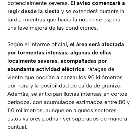
potencialmente severas.
El aviso comenzará a
regir desde la siesta
y se extenderá durante la
tarde, mientras que hacia la noche se espera
una leve mejora de las condiciones.
Según el informe oficia
l, el área será afectada
por tormentas intensas, algunas de ellas
localmente severas, acompañadas por
abundante actividad eléctrica
, ráfagas de
viento que podrían alcanzar los 90 kilómetros
por hora y la posibilidad de caída de granizo.
Además, se anticipan lluvias intensas en cortos
períodos, con acumulados estimados entre 80 y
110 milímetros, aunque en algunos sectores
estos valores podrían ser superados de manera
puntual.