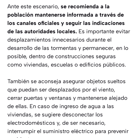
Ante este escenario,
se recomienda a la
población mantenerse informada a través de
los canales oficiales y seguir las indicaciones
de las autoridades locales.
Es importante evitar
desplazamientos innecesarios durante el
desarrollo de las tormentas y permanecer, en lo
posible, dentro de construcciones seguras
como viviendas, escuelas o edificios públicos.
También se aconseja asegurar objetos sueltos
que puedan ser desplazados por el viento,
cerrar puertas y ventanas y mantenerse alejado
de ellas. En caso de ingreso de agua a las
viviendas, se sugiere desconectar los
electrodomésticos y, de ser necesario,
interrumpir el suministro eléctrico para prevenir