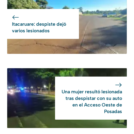
Itacaruare: despiste dejó
varios lesionados
Una mujer resultó lesionada
tras despistar con su auto
en el Acceso Oeste de
Posadas