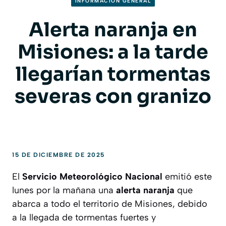
INFORMACION GENERAL
Alerta naranja en
Misiones: a la tarde
llegarían tormentas
severas con granizo
15 DE DICIEMBRE DE 2025
El
Servicio Meteorológico Nacional
emitió este
lunes por la mañana una
alerta naranja
que
abarca a todo el territorio de Misiones, debido
a la llegada de tormentas fuertes y