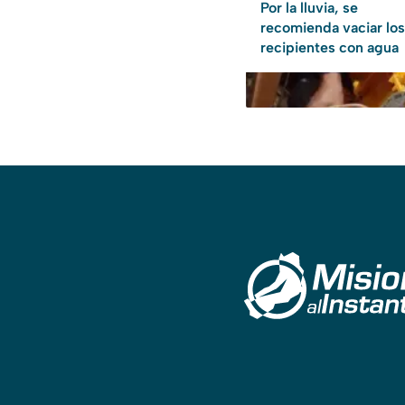
Por la lluvia, se
recomienda vaciar los
recipientes con agua