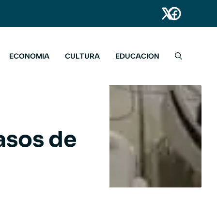
ECONOMIA
CULTURA
EDUCACION
asos de