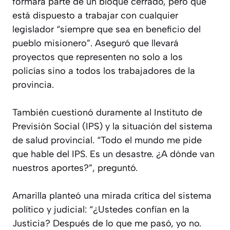
formará parte de un bloque cerrado, pero que
está dispuesto a trabajar con cualquier
legislador “siempre que sea en beneficio del
pueblo misionero”. Aseguró que llevará
proyectos que representen no solo a los
policías sino a todos los trabajadores de la
provincia.
También cuestionó duramente al Instituto de
Previsión Social (IPS) y la situación del sistema
de salud provincial. “Todo el mundo me pide
que hable del IPS. Es un desastre. ¿A dónde van
nuestros aportes?”, preguntó.
Amarilla planteó una mirada crítica del sistema
político y judicial: “¿Ustedes confían en la
Justicia? Después de lo que me pasó, yo no.