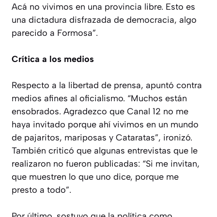
Acá no vivimos en una provincia libre. Esto es
una dictadura disfrazada de democracia, algo
parecido a Formosa”.
Crítica a los medios
Respecto a la libertad de prensa, apuntó contra
medios afines al oficialismo. “Muchos están
ensobrados. Agradezco que Canal 12 no me
haya invitado porque ahí vivimos en un mundo
de pajaritos, mariposas y Cataratas”, ironizó.
También criticó que algunas entrevistas que le
realizaron no fueron publicadas: “Si me invitan,
que muestren lo que uno dice, porque me
presto a todo”.
Por último, sostuvo que la política como