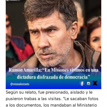
Según su relato, fue presionado, aislado y le
pusieron trabas a las visitas. “Le sacaban fotos
a los documentos, los mandaban al Ministerio