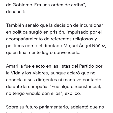
de Gobierno. Era una orden de arriba”,
denunció.
También señaló que la decisión de incursionar
en política surgió en prisión, impulsado por el
acompañamiento de referentes religiosos y
políticos como el diputado Miguel Ángel Núñez,
quien finalmente logró convencerlo.
Amarilla fue electo en las listas del Partido por
la Vida y los Valores, aunque aclaró que no
conocía a sus dirigentes ni mantuvo contacto
durante la campaña. “Fue algo circunstancial,
no tengo vínculo con ellos”, explicó.
Sobre su futuro parlamentario, adelantó que no