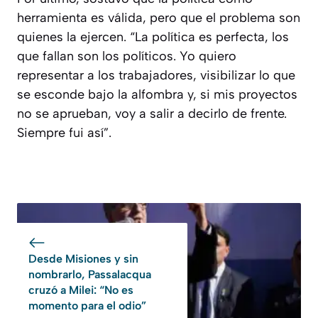
herramienta es válida, pero que el problema son
quienes la ejercen. “La política es perfecta, los
que fallan son los políticos. Yo quiero
representar a los trabajadores, visibilizar lo que
se esconde bajo la alfombra y, si mis proyectos
no se aprueban, voy a salir a decirlo de frente.
Siempre fui así”.
Desde Misiones y sin
nombrarlo, Passalacqua
cruzó a Milei: “No es
momento para el odio”