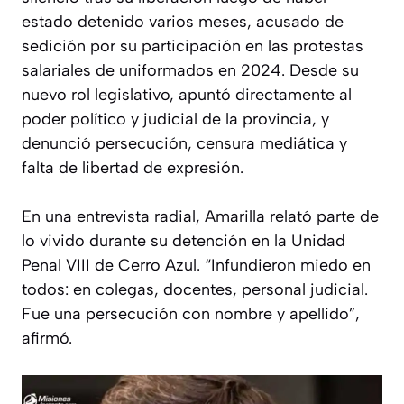
estado detenido varios meses, acusado de
sedición por su participación en las protestas
salariales de uniformados en 2024. Desde su
nuevo rol legislativo, apuntó directamente al
poder político y judicial de la provincia, y
denunció persecución, censura mediática y
falta de libertad de expresión.
En una entrevista radial, Amarilla relató parte de
lo vivido durante su detención en la Unidad
Penal VIII de Cerro Azul. “Infundieron miedo en
todos: en colegas, docentes, personal judicial.
Fue una persecución con nombre y apellido”,
afirmó.