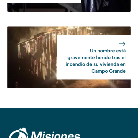
Un hombre está
gravemente herido tras el
incendio de su vivienda en
Campo Grande