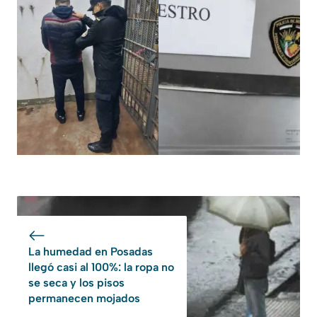
La humedad en Posadas
llegó casi al 100%: la ropa no
se seca y los pisos
permanecen mojados