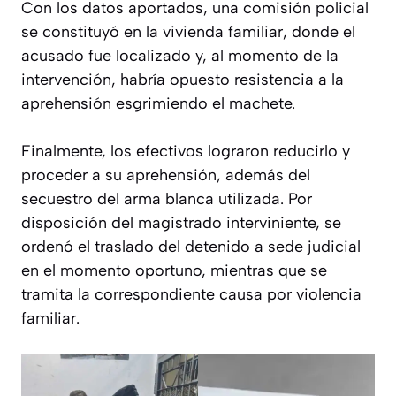
Con los datos aportados, una comisión policial
se constituyó en la vivienda familiar, donde el
acusado fue localizado y, al momento de la
intervención, habría opuesto resistencia a la
aprehensión esgrimiendo el machete.
Finalmente, los efectivos lograron reducirlo y
proceder a su aprehensión, además del
secuestro del arma blanca utilizada. Por
disposición del magistrado interviniente, se
ordenó el traslado del detenido a sede judicial
en el momento oportuno, mientras que se
tramita la correspondiente causa por violencia
familiar.