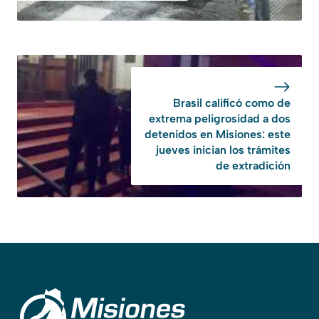
Brasil calificó como de
extrema peligrosidad a dos
detenidos en Misiones: este
jueves inician los trámites
de extradición