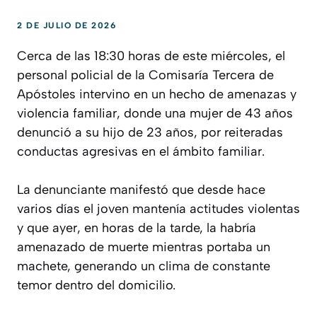
2 DE JULIO DE 2026
Cerca de las 18:30 horas de este miércoles, el
personal policial de la Comisaría Tercera de
Apóstoles intervino en un hecho de amenazas y
violencia familiar, donde una mujer de 43 años
denunció a su hijo de 23 años, por reiteradas
conductas agresivas en el ámbito familiar.
La denunciante manifestó que desde hace
varios días el joven mantenía actitudes violentas
y que ayer, en horas de la tarde, la habría
amenazado de muerte mientras portaba un
machete, generando un clima de constante
temor dentro del domicilio.