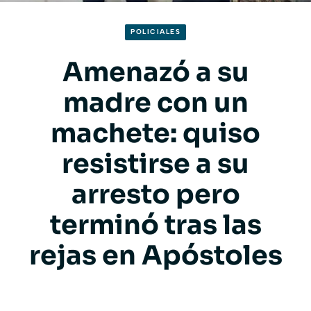
POLICIALES
Amenazó a su
madre con un
machete: quiso
resistirse a su
arresto pero
terminó tras las
rejas en Apóstoles