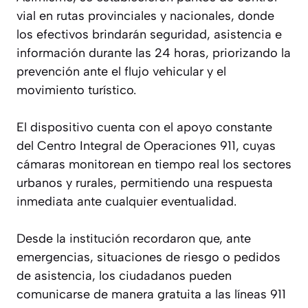
vial en rutas provinciales y nacionales, donde
los efectivos brindarán seguridad, asistencia e
información durante las 24 horas, priorizando la
prevención ante el flujo vehicular y el
movimiento turístico.
El dispositivo cuenta con el apoyo constante
del Centro Integral de Operaciones 911, cuyas
cámaras monitorean en tiempo real los sectores
urbanos y rurales, permitiendo una respuesta
inmediata ante cualquier eventualidad.
Desde la institución recordaron que, ante
emergencias, situaciones de riesgo o pedidos
de asistencia, los ciudadanos pueden
comunicarse de manera gratuita a las líneas 911