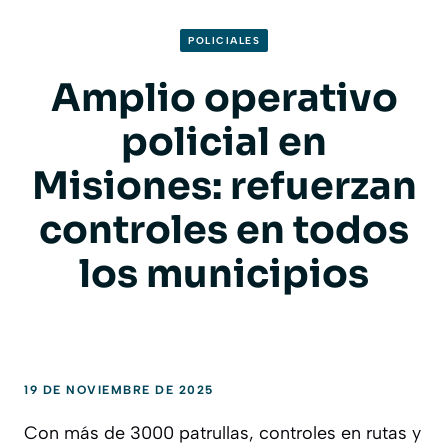
POLICIALES
Amplio operativo
policial en
Misiones: refuerzan
controles en todos
los municipios
19 DE NOVIEMBRE DE 2025
Con más de 3000 patrullas, controles en rutas y