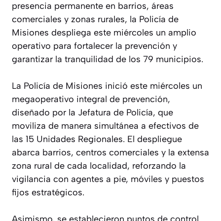
presencia permanente en barrios, áreas
comerciales y zonas rurales, la Policía de
Misiones despliega este miércoles un amplio
operativo para fortalecer la prevención y
garantizar la tranquilidad de los 79 municipios.
La Policía de Misiones inició este miércoles un
megaoperativo integral de prevención,
diseñado por la Jefatura de Policía, que
moviliza de manera simultánea a efectivos de
las 15 Unidades Regionales. El despliegue
abarca barrios, centros comerciales y la extensa
zona rural de cada localidad, reforzando la
vigilancia con agentes a pie, móviles y puestos
fijos estratégicos.
Asimismo, se establecieron puntos de control