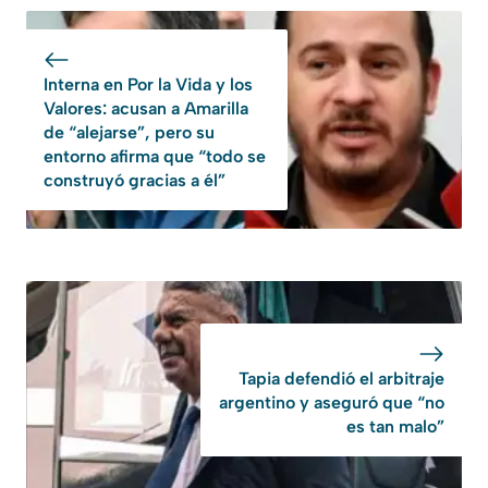
Interna en Por la Vida y los
Valores: acusan a Amarilla
de “alejarse”, pero su
entorno afirma que “todo se
construyó gracias a él”
Tapia defendió el arbitraje
argentino y aseguró que “no
es tan malo”