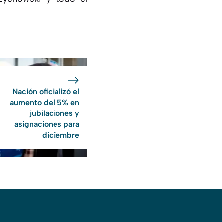
Nación oficializó el
aumento del 5% en
jubilaciones y
asignaciones para
diciembre