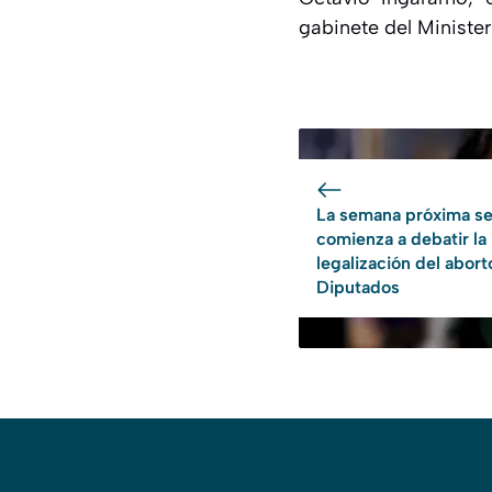
gabinete del Minister
La semana próxima s
comienza a debatir la
legalización del abort
Diputados