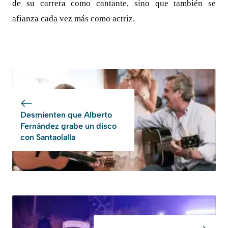
de su carrera como cantante, sino que también se
afianza cada vez más como actriz.
Desmienten que Alberto
Fernández grabe un disco
con Santaolalla