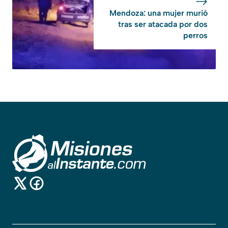
Mendoza: una mujer murió
tras ser atacada por dos
perros