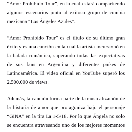
“Amor Prohibido Tour”, en la cual estará compartiendo
algunos escenarios junto al exitoso grupo de cumbia
mexicana “Los Ángeles Azules”.
“Amor Prohibido Tour” es el título de su último gran
éxito y es una canción en la cual la artista incursionó en
la balada romántica, superando todas las expectativas
de sus fans en Argentina y diferentes países de
Latinoamérica. El video oficial en YouTube superó los
2.500.000 de views.
Además, la canción forma parte de la musicalización de
la historia de amor que protagoniza bajo el personaje
“GINA” en la tira La 1-5/18. Por lo que Ángela no solo
se encuentra atravesando uno de los mejores momentos