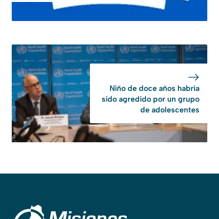
Niño de doce años habría
sido agredido por un grupo
de adolescentes