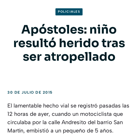
POLICIALES
Apóstoles: niño
resultó herido tras
ser atropellado
30 DE JULIO DE 2015
El lamentable hecho vial se registró pasadas las
12 horas de ayer, cuando un motociclista que
circulaba por la calle Andresito del barrio San
Martín, embistió a un pequeño de 5 años.