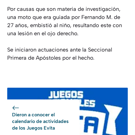
Por causas que son materia de investigación,
una moto que era guiada por Fernando M. de
27 años, embistió al niño, resultando este con
una lesión en el ojo derecho.
Se iniciaron actuaciones ante la Seccional
Primera de Apóstoles por el hecho.
Dieron a conocer el
calendario de actividades
de los Juegos Evita