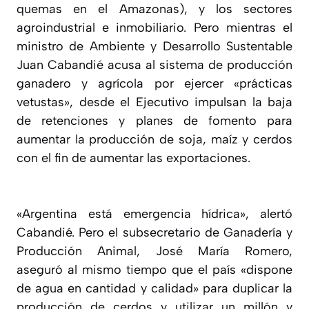
quemas en el Amazonas), y los sectores
agroindustrial e inmobiliario. Pero mientras el
ministro de Ambiente y Desarrollo Sustentable
Juan Cabandié acusa al sistema de producción
ganadero y agrícola por ejercer «prácticas
vetustas», desde el Ejecutivo impulsan la baja
de retenciones y planes de fomento para
aumentar la producción de soja, maíz y cerdos
con el fin de aumentar las exportaciones.
«Argentina está emergencia hídrica», alertó
Cabandié. Pero el subsecretario de Ganadería y
Producción Animal, José María Romero,
aseguró al mismo tiempo que el país «dispone
de agua en cantidad y calidad» para duplicar la
producción de cerdos y utilizar un millón y