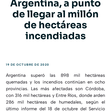
Argentina, a punto
de llegar al millón
de hectáreas
incendiadas
19 DE OCTUBRE DE 2020
Argentina superó las 898 mil hectáreas
quemadas y los incendios continúan en ocho
provincias. Las más afectadas son Córdoba,
con 316 mil hectáreas y Entre Ríos, donde arden
286 mil hectáreas de humedales, según el
último informe del 18 de octubre del Servicio