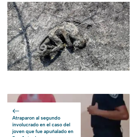
Atraparon al segundo
involucrado en el caso del
joven que fue apuñalado en