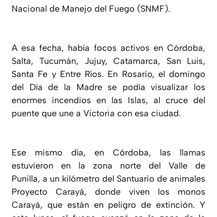
Nacional de Manejo del Fuego (SNMF).
A esa fecha, había focos activos en Córdoba,
Salta, Tucumán, Jujuy, Catamarca, San Luis,
Santa Fe y Entre Ríos. En Rosario, el domingo
del Día de la Madre se podía visualizar los
enormes incendios en las Islas, al cruce del
puente que une a Victoria con esa ciudad.
Ese mismo día, en Córdoba, las llamas
estuvieron en la zona norte del Valle de
Punilla
,
a un kilómetro del Santuario de animales
Proyecto Carayá, donde viven los monos
Carayá, que están en peligro de extinción
. Y