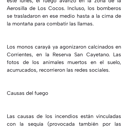
este lunes,
el fuego avanzó en la zona de la
Aerosilla de Los Cocos.
Incluso, los bomberos
se trasladaron en ese medio hasta a la cima de
la montaña para combatir las llamas.
Los monos carayá ya agonizaron calcinados en
Corrientes, en la Reserva San Cayetano. Las
fotos de los animales muertos en el suelo,
acurrucados, recorrieron las redes sociales.
Causas del fuego
Las causas de los incendios están vinculadas
con la sequía (provocada también por las