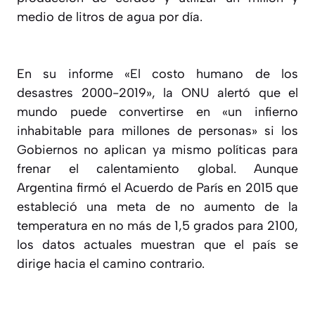
medio de litros de agua por día.
En su informe «El costo humano de los
desastres 2000-2019», la ONU alertó que el
mundo puede convertirse en «un infierno
inhabitable para millones de personas» si los
Gobiernos no aplican ya mismo políticas para
frenar el calentamiento global. Aunque
Argentina firmó el Acuerdo de París en 2015 que
estableció una meta de no aumento de la
temperatura en no más de 1,5 grados para 2100,
los datos actuales muestran que el país se
dirige hacia el camino contrario.