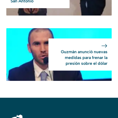
San Antonio
Guzmán anunció nuevas
medidas para frenar la
presión sobre el dólar