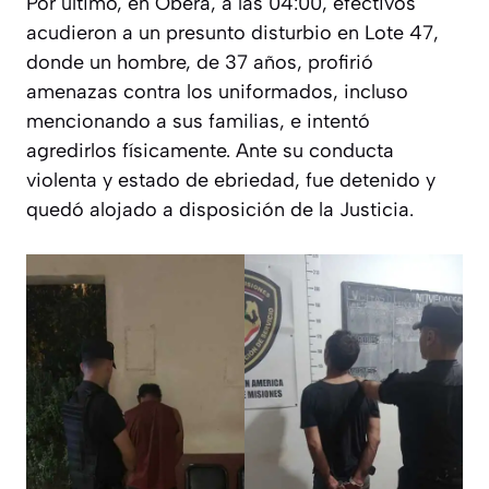
Por último, en Oberá, a las 04:00, efectivos
acudieron a un presunto disturbio en Lote 47,
donde un hombre, de 37 años, profirió
amenazas contra los uniformados, incluso
mencionando a sus familias, e intentó
agredirlos físicamente. Ante su conducta
violenta y estado de ebriedad, fue detenido y
quedó alojado a disposición de la Justicia.