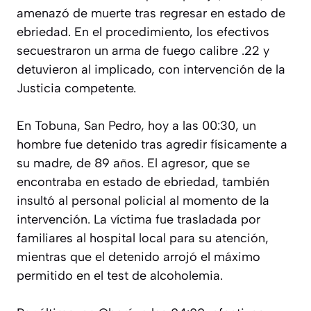
amenazó de muerte tras regresar en estado de
ebriedad. En el procedimiento, los efectivos
secuestraron un arma de fuego calibre .22 y
detuvieron al implicado, con intervención de la
Justicia competente.
En Tobuna, San Pedro, hoy a las 00:30, un
hombre fue detenido tras agredir físicamente a
su madre, de 89 años. El agresor, que se
encontraba en estado de ebriedad, también
insultó al personal policial al momento de la
intervención. La víctima fue trasladada por
familiares al hospital local para su atención,
mientras que el detenido arrojó el máximo
permitido en el test de alcoholemia.