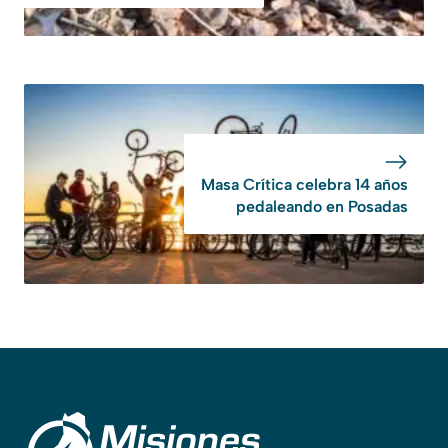
Masa Crítica celebra 14 años
pedaleando en Posadas