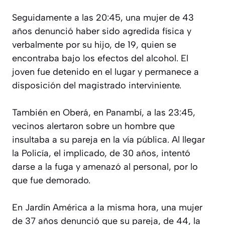
Seguidamente a las 20:45, una mujer de 43
años denunció haber sido agredida física y
verbalmente por su hijo, de 19, quien se
encontraba bajo los efectos del alcohol. El
joven fue detenido en el lugar y permanece a
disposición del magistrado interviniente.
También en Oberá, en Panambí, a las 23:45,
vecinos alertaron sobre un hombre que
insultaba a su pareja en la vía pública. Al llegar
la Policía, el implicado, de 30 años, intentó
darse a la fuga y amenazó al personal, por lo
que fue demorado.
En Jardín América a la misma hora, una mujer
de 37 años denunció que su pareja, de 44, la