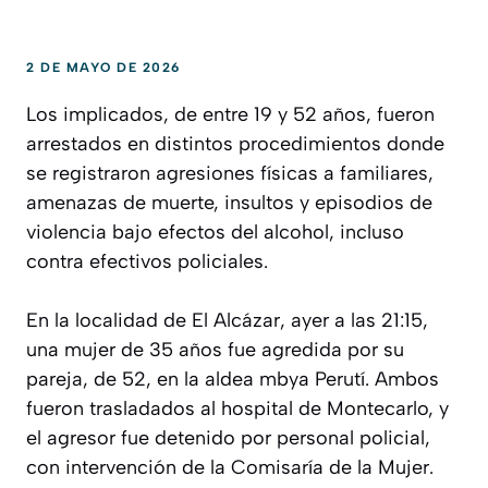
2 DE MAYO DE 2026
Los implicados, de entre 19 y 52 años, fueron
arrestados en distintos procedimientos donde
se registraron agresiones físicas a familiares,
amenazas de muerte, insultos y episodios de
violencia bajo efectos del alcohol, incluso
contra efectivos policiales.
En la localidad de El Alcázar, ayer a las 21:15,
una mujer de 35 años fue agredida por su
pareja, de 52, en la aldea mbya Perutí. Ambos
fueron trasladados al hospital de Montecarlo, y
el agresor fue detenido por personal policial,
con intervención de la Comisaría de la Mujer.