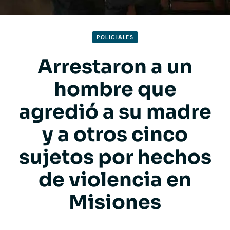
POLICIALES
Arrestaron a un
hombre que
agredió a su madre
y a otros cinco
sujetos por hechos
de violencia en
Misiones