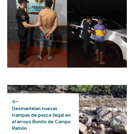
Desmantelan nuevas
trampas de pesca ilegal en
el arroyo Bonito de Campo
Ramón